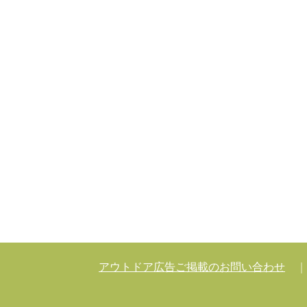
アウトドア広告ご掲載のお問い合わせ