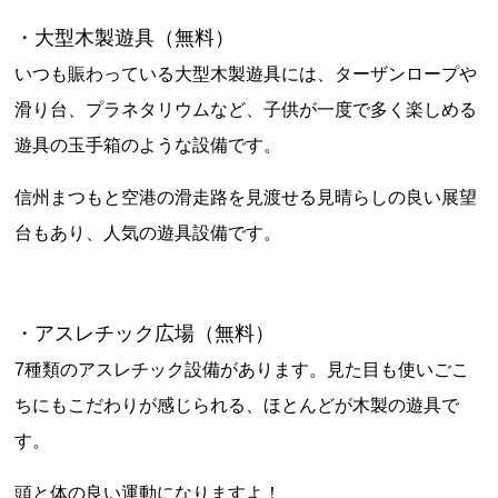
・大型木製遊具（無料）
いつも賑わっている大型木製遊具には、ターザンロープや
滑り台、プラネタリウムなど、子供が一度で多く楽しめる
遊具の玉手箱のような設備です。
信州まつもと空港の滑走路を見渡せる見晴らしの良い展望
台もあり、人気の遊具設備です。
・アスレチック広場（無料）
7種類のアスレチック設備があります。見た目も使いごこ
ちにもこだわりが感じられる、ほとんどが木製の遊具で
す。
頭と体の良い運動になりますよ！