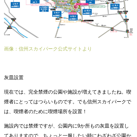
画像：信州スカイパーク公式サイトより
灰皿設置
現在では、完全禁煙の公園や施設が増えてきましたね。喫
煙者にとってはつらいものです。でも信州スカイパークで
は、喫煙者のために喫煙場所を設置！
施設内では禁煙ですが、公園内に9か所もの灰皿を設置し
てありますので、ちょっと一服したい時にわざわざ公園か