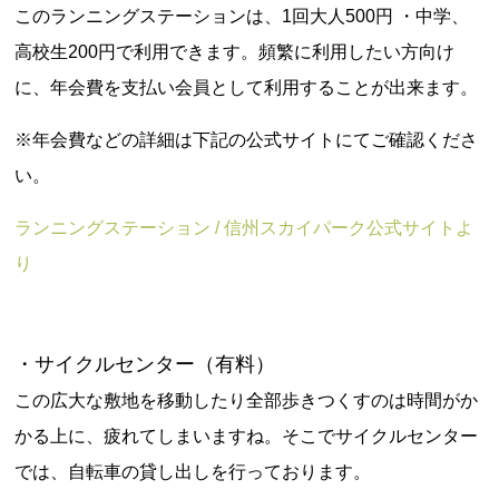
このランニングステーションは、1回大人500円 ・中学、
高校生200円で利用できます。頻繁に利用したい方向け
に、年会費を支払い会員として利用することが出来ます。
※年会費などの詳細は下記の公式サイトにてご確認くださ
い。
ランニングステーション / 信州スカイパーク公式サイトよ
り
・サイクルセンター（有料）
この広大な敷地を移動したり全部歩きつくすのは時間がか
かる上に、疲れてしまいますね。そこでサイクルセンター
では、自転車の貸し出しを行っております。