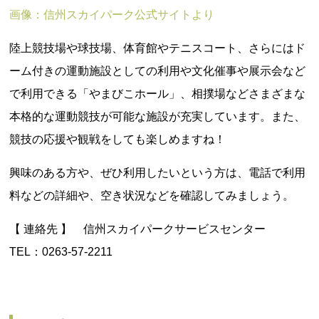
画像：信州スカイパーク公式サイトより
陸上競技場や球技場、体育館やテニスコート、さらにはド
ーム付きの運動施設としての利用や文化催事や展示会など
で利用できる「やまびこホール」、相撲場などさまざまな
本格的な運動競技が可能な施設が充実しています。また、
競技の応援や観戦をしても楽しめますね！
興味のある方や、ぜひ利用したいという方は、電話で利用
料などの詳細や、空き状況などを確認してみましょう。
【 連絡先 】 信州スカイパークサービスセンター
TEL：0263-57-2211