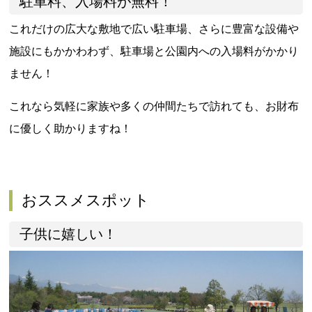
駐車料、入場料が無料！
これだけの広大な敷地で広い駐車場、さらに豊富な設備や
施設にもかかわわず、駐車場と公園内への入場料がかかり
ません！
これなら気軽に家族や多くの仲間たちで訪れても、お財布
に優しく助かりますね！
おススメスポット
子供に嬉しい！