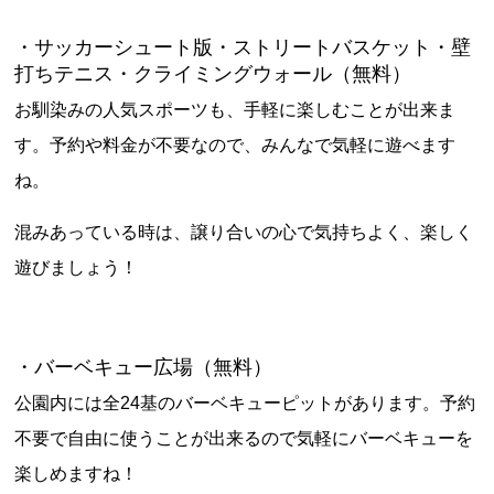
・サッカーシュート版・ストリートバスケット・壁
打ちテニス・クライミングウォール（無料）
お馴染みの人気スポーツも、手軽に楽しむことが出来ま
す。予約や料金が不要なので、みんなで気軽に遊べます
ね。
混みあっている時は、譲り合いの心で気持ちよく、楽しく
遊びましょう！
・バーベキュー広場（無料）
公園内には全24基のバーベキューピットがあります。予約
不要で自由に使うことが出来るので気軽にバーベキューを
楽しめますね！