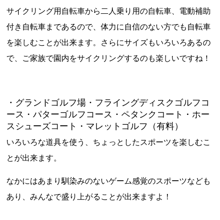
サイクリング用自転車から二人乗り用の自転車、電動補助
付き自転車まであるので、体力に自信のない方でも自転車
を楽しむことが出来ます。さらにサイズもいろいろあるの
で、ご家族で園内をサイクリングするのも楽しいですね！
・グランドゴルフ場・フライングディスクゴルフコ
ース・パターゴルフコース・ペタンクコート・ホー
スシューズコート・マレットゴルフ（有料）
いろいろな道具を使う、ちょっとしたスポーツを楽しむこ
とが出来ます。
なかにはあまり馴染みのないゲーム感覚のスポーツなども
あり、みんなで盛り上がることが出来ますよ！