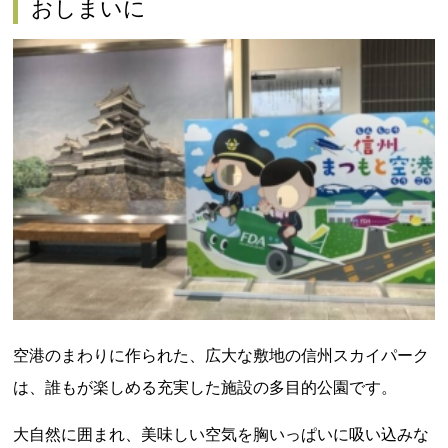
おしまいに
空港のまわりに作られた、広大な敷地の信州スカイパーク
は、誰もが楽しめる充実した施設の多目的公園です。
大自然に囲まれ、美味しい空気を胸いっぱいに吸い込みな