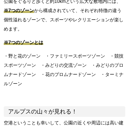
公園をぐるりと歩くと約10kmという広大な敷地内には、
※7つのゾーン
から構成されていて、それぞれ特徴の違う
個性溢れるゾーンで、スポーツやレクリエーションが楽し
めます。
※7つのゾーンとは
・野と花のゾーン ・ファミリースポーツゾーン ・競技
スポーツゾーン ・みどりの交流ゾーン ・みどりのプロ
ムナードゾーン ・花のプロムナードゾーン ・ターミナ
ルゾーン
アルプスの山々が見れる！
空港ということも幸いして、公園の近くや周辺には高い建