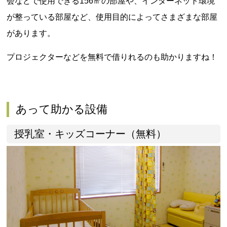
会などで使用できる156㎡の部屋や、インターネット環境
が整っている部屋など、使用目的によってさまざまな部屋
があります。
プロジェクターなどを無料で借りれるのも助かりますね！
あって助かる設備
授乳室・キッズコーナー（無料）