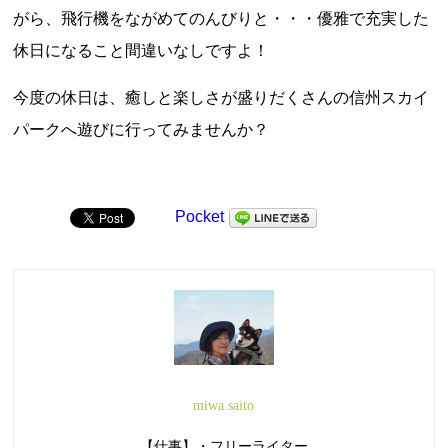
がら、飛行機をながめてのんびりと・・・優雅で充実した
休日になること間違いなしですよ！
今度の休日は、癒しと楽しさが盛りだくさんの信州スカイ
パークへ遊びに行ってみませんか？
Pocket
miwa.saito
【仕事】・フリーライター