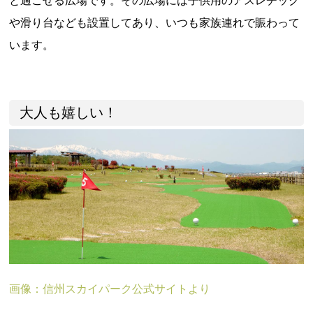
と過ごせる広場です。その広場には子供用のアスレチック
や滑り台なども設置してあり、いつも家族連れで賑わって
います。
大人も嬉しい！
画像：信州スカイパーク公式サイトより