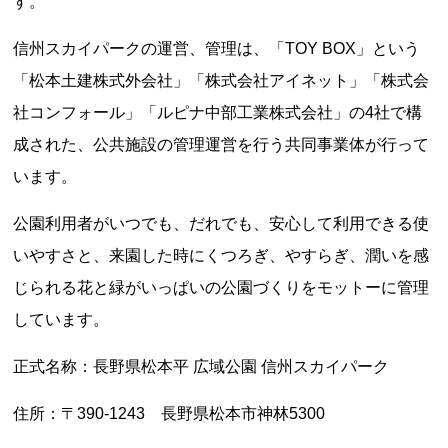
す。
信州スカイパークの運営、管理は、「TOY BOX」という
「松本土建株式外会社」「株式会社アイネット」「株式会
社コンフォール」「ルピナ中部工業株式会社」の4社で構
成された、公共施設の管理運営を行う共同事業体が行って
います。
公園利用者がいつでも、だれでも、安心して利用できる使
いやすさと、来園した時にくつろぎ、やすらぎ、潤いを感
じられる花と緑がいっぱいの公園づくりをモットーに管理
しています。
正式名称：長野県松本平 広域公園 信州スカイパーク
住所：〒390-1243 長野県松本市神林5300