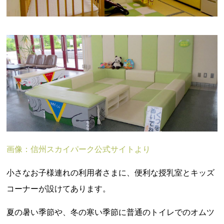
画像：信州スカイパーク公式サイトより
小さなお子様連れの利用者さまに、便利な授乳室とキッズ
コーナーが設けてあります。
夏の暑い季節や、冬の寒い季節に普通のトイレでのオムツ