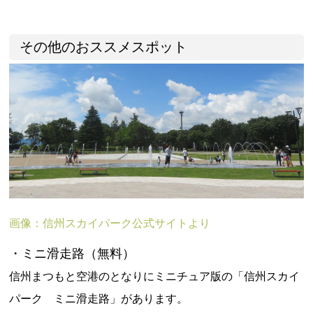
その他のおススメスポット
画像：信州スカイパーク公式サイトより
・ミニ滑走路（無料）
信州まつもと空港のとなりにミニチュア版の「信州スカイ
パーク ミニ滑走路」があります。