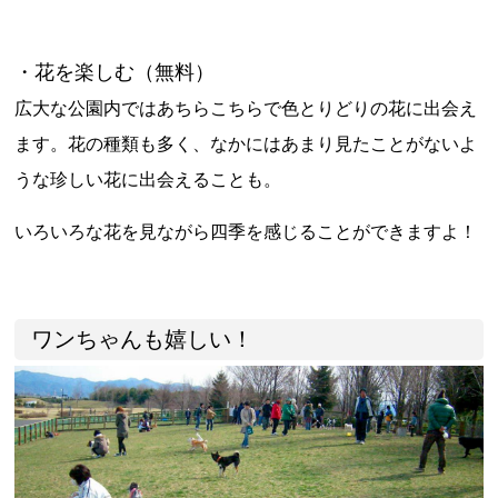
・花を楽しむ（無料）
広大な公園内ではあちらこちらで色とりどりの花に出会え
ます。花の種類も多く、なかにはあまり見たことがないよ
うな珍しい花に出会えることも。
いろいろな花を見ながら四季を感じることができますよ！
ワンちゃんも嬉しい！