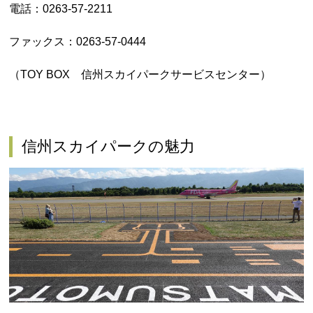
電話：0263-57-2211
ファックス：0263-57-0444
（TOY BOX 信州スカイパークサービスセンター）
信州スカイパークの魅力