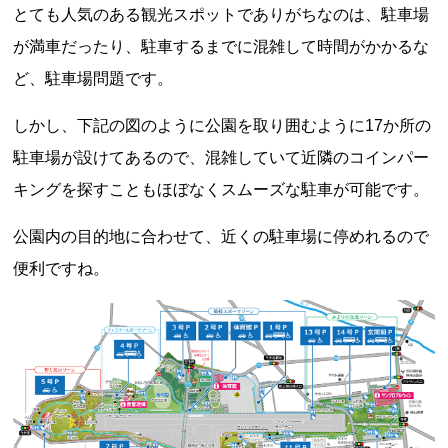
とても人気のある観光スポットでありがちなのは、駐車場
が満車だったり、駐車するまでに混雑して時間がかかるな
ど、駐車場問題です。
しかし、下記の図のように公園を取り囲むように17か所の
駐車場が設けてあるので、混雑していて近隣のコインパー
キングを探すこともほぼなくスムーズな駐車が可能です。
公園内の目的地に合わせて、近くの駐車場に停めれるので
便利ですね。