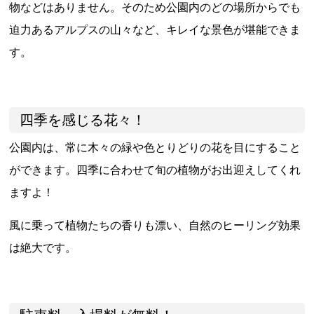
物などはありません。そのため公園内のどの場所からでも
迫力あるアルプスの山々など、キレイな景色が堪能できま
す。
四季を感じる花々！
公園内は、常に木々の緑や色とりどりの花を目にすること
ができます。四季に合わせて旬の植物がお出迎えしてくれ
ますよ！
風に乗って植物たちの香りも漂い、自然のヒーリング効果
は絶大です。