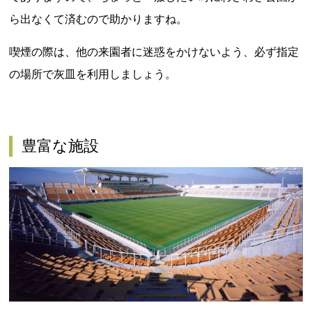
ら出なくて済むので助かりますね。
喫煙の際は、他の来園者に迷惑をかけないよう、必ず指定
の場所で灰皿を利用しましょう。
豊富な施設