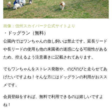
画像：信州スカイパーク公式サイトより
・ドッグラン（無料）
公園内ではワンちゃんの放し飼いは禁止です。延長リード
や長リードの使用も他の来園者の迷惑になる可能性がある
ため、控えるよう注意書きに記載されてあります。
でもワンちゃんをストレス発散や、のびのびと走らせてあ
げたいですよね！そんな方にはドッグランの利用がおスス
メです。
会員登録をすれば、無料で利用できるのは嬉しいですよ
ね！