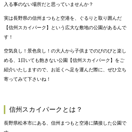
入る事のない場所だと思っていませんか？
実は長野県の信州まつもと空港を、ぐるりと取り囲んだ
【信州スカイパーク】という広大な敷地の公園があるんで
す！
空気良し！景色良し！の大人から子供までのびのびと楽し
める、1日いても飽きない公園【信州スカイパーク】をご
紹介いたしますので、お近くへ足を運んだ際に、ぜひ立ち
寄ってみて下さいね！
信州スカイパークとは？
長野県松本市にある、信州まつもと空港に隣接した公園で