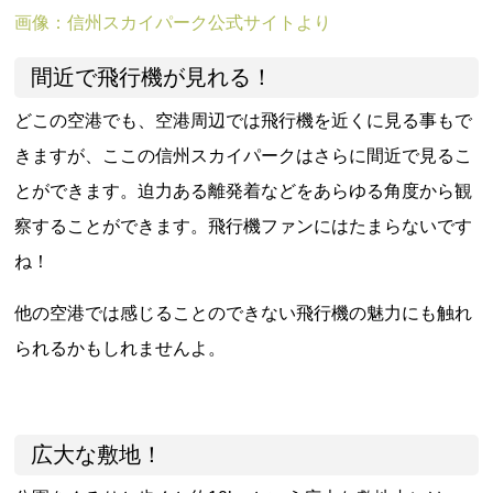
画像：信州スカイパーク公式サイトより
間近で飛行機が見れる！
どこの空港でも、空港周辺では飛行機を近くに見る事もで
きますが、ここの信州スカイパークはさらに間近で見るこ
とができます。迫力ある離発着などをあらゆる角度から観
察することができます。飛行機ファンにはたまらないです
ね！
他の空港では感じることのできない飛行機の魅力にも触れ
られるかもしれませんよ。
広大な敷地！