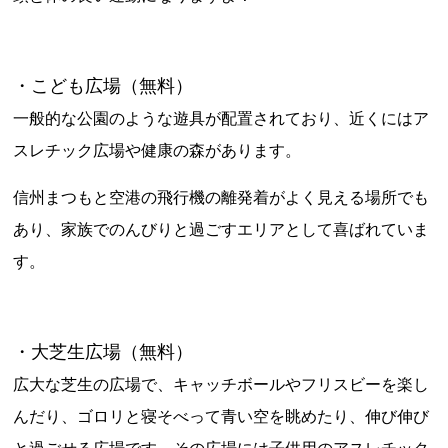
・こども広場（無料）
一般的な公園のような遊具が配置されており、近くにはア
スレチック広場や健康の森があります。
信州まつもと空港の飛行機の離発着がよく見える場所でも
あり、家族でのんびりと過ごすエリアとして喜ばれていま
す。
・大芝生広場（無料）
広大な芝生の広場で、キャッチボールやフリスビーを楽し
んだり、ゴロリと寝そべって青い空を眺めたり、伸び伸び