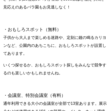
見応えのあるバラ園もお見逃しなく！
・おもしろスポット（無料）
子供から大人まで楽しめる迷路や、定刻に鐘の鳴るカリヨ
ンなど、公園内のあちこちに、おもしろスポットが設置し
てあります。
いくつ探せるか、おもしろスポット探しをみんなで競争す
るのも楽しいかもしれませんね。
・会議室、特別会議室（有料）
通年利用できる大小の会議室が全部で13室あります。展示