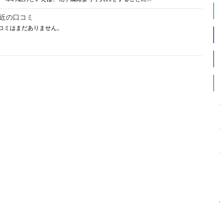
近の口コミ
コミはまだありません。