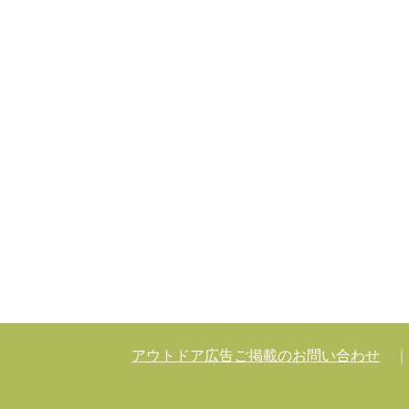
アウトドア広告ご掲載のお問い合わせ