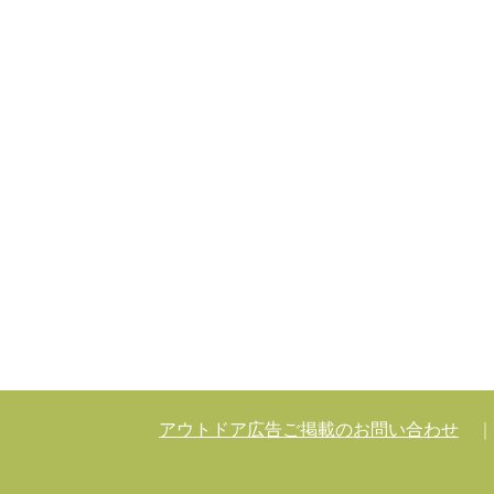
アウトドア広告ご掲載のお問い合わせ