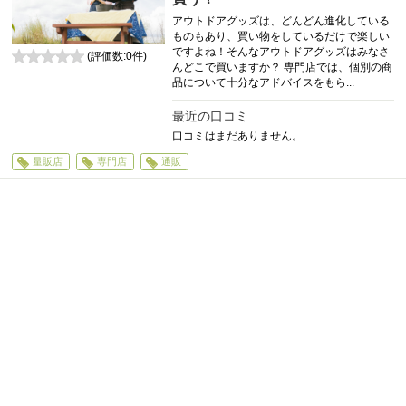
アウトドアグッズは、どんどん進化している
ものもあり、買い物をしているだけで楽しい
ですよね！そんなアウトドアグッズはみなさ
(評価数:
0
件)
んどこで買いますか？ 専門店では、個別の商
0
品について十分なアドバイスをもら...
最近の口コミ
口コミはまだありません。
量販店
専門店
通販