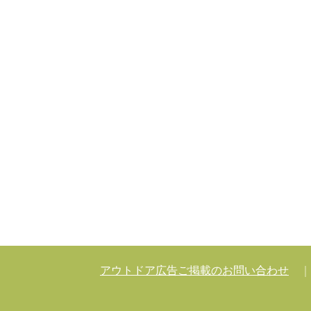
アウトドア広告ご掲載のお問い合わせ