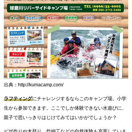
出典：http://kumacamp.com/
ラフティング
にチャレンジするならこのキャンプ場。小学
生から参加できます。ここでしか体験できない水遊びに、
親子で思いっきりはじけてみてはいかがでしょうか？
ピザ作りや木登り、竹細工などの自然体験も充実していま