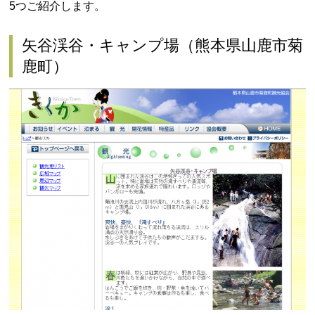
5つご紹介します。
矢谷渓谷・キャンプ場（熊本県山鹿市菊
鹿町）