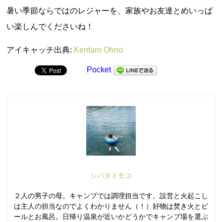
暑い季節ならではのレジャーを、家族やお友達とめいっぱ
い楽しんでくださいね！
アイキャッチ出典:
Kentaro Ohno
Pocket
シバタトモコ
２人の男子の母。キャンプでは調理担当です。設営と火起こし
は主人の担当なのでよくわかりません（！）好物は焚き火とビ
ールとお風呂。日帰り温泉が近いかどうかでキャンプ場を選ぶ