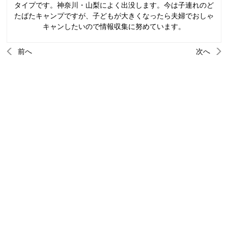
タイプです。神奈川・山梨によく出没します。今は子連れのど
たばたキャンプですが、子どもが大きくなったら夫婦でおしゃ
キャンしたいので情報収集に努めています。
前へ
次へ