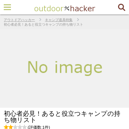
アウトドアハッカー
キャンプ道具特集
初心者必見！あると役立つキャンプの持ち物リスト
初心者必見！あると役立つキャンプの持
ち物リスト
(評価数:
1
件)