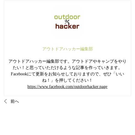
アウトドアハッカー編集部
アウトドアハッカー編集部です。アウトドアやキャンプをやり
たい！と思っていただけるような記事を作っていきます。
Facebookにて更新をお知らせしておりますので、ぜひ「いい
ね！」を押してください！
https://www.facebook.com/outdoorhacker.page
前へ