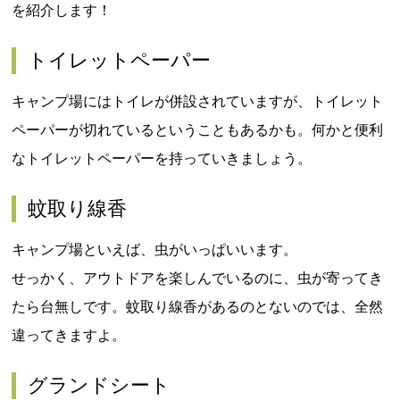
を紹介します！
トイレットペーパー
キャンプ場にはトイレが併設されていますが、トイレット
ペーパーが切れているということもあるかも。何かと便利
なトイレットペーパーを持っていきましょう。
蚊取り線香
キャンプ場といえば、虫がいっぱいいます。
せっかく、アウトドアを楽しんでいるのに、虫が寄ってき
たら台無しです。蚊取り線香があるのとないのでは、全然
違ってきますよ。
グランドシート