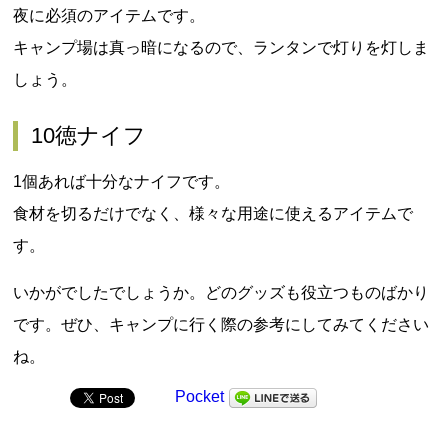
夜に必須のアイテムです。
キャンプ場は真っ暗になるので、ランタンで灯りを灯しま
しょう。
10徳ナイフ
1個あれば十分なナイフです。
食材を切るだけでなく、様々な用途に使えるアイテムで
す。
いかがでしたでしょうか。どのグッズも役立つものばかり
です。ぜひ、キャンプに行く際の参考にしてみてください
ね。
Pocket