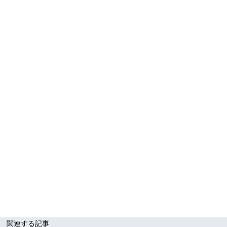
関連する記事