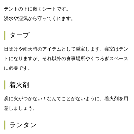
テントの下に敷くシートです。
浸水や湿気から守ってくれます。
タープ
日除けや雨天時のアイテムとして重宝します。寝室はテン
トになりますが、それ以外の食事場所やくつろぎスペース
に必要です。
着火剤
炭に火がつかない！なんてことがないように、着火剤を用
意しましょう。
ランタン