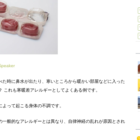
Speaker
べた時に鼻水が出たり、寒いところから暖かい部屋などに入った
？ これも寒暖差アレルギーとしてよくある例です。
によって起こる身体の不調です。
の一般的なアレルギーとは異なり、自律神経の乱れが原因とされ