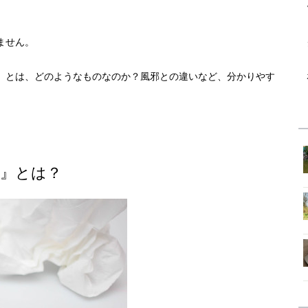
ません。
』とは、どのようなものなのか？風邪との違いなど、分かりやす
』とは？