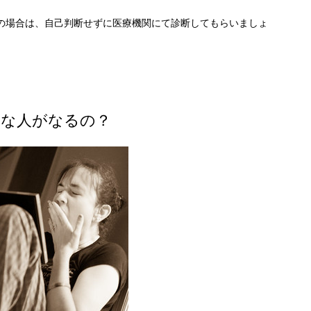
の場合は、自己判断せずに医療機関にて診断してもらいましょ
うな人がなるの？