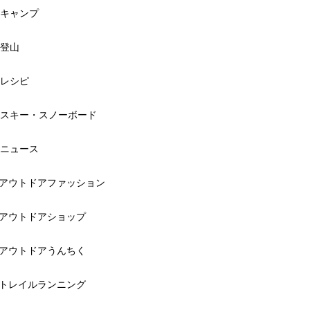
キャンプ
登山
レシピ
スキー・スノーボード
ニュース
アウトドアファッション
アウトドアショップ
アウトドアうんちく
トレイルランニング