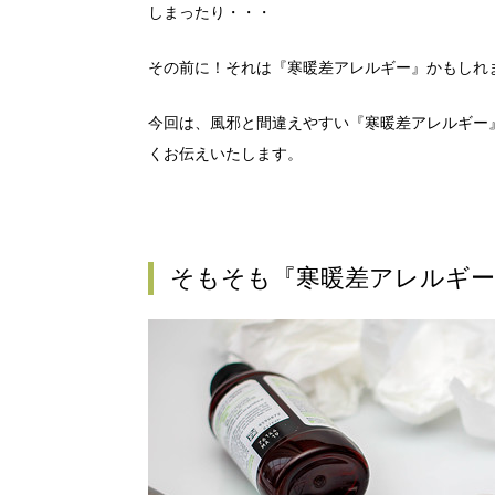
しまったり・・・
その前に！それは『寒暖差アレルギー』かもしれ
今回は、風邪と間違えやすい『寒暖差アレルギー
くお伝えいたします。
そもそも『寒暖差アレルギー