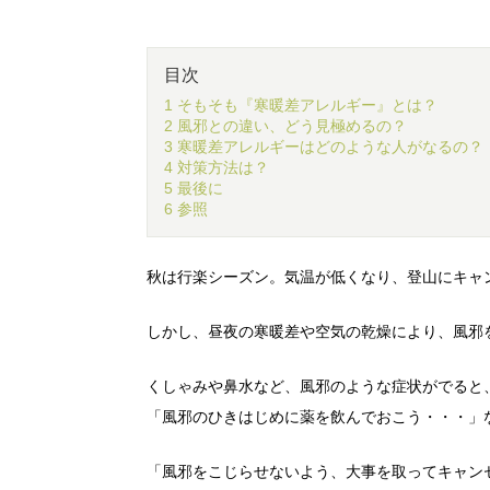
目次
1 そもそも『寒暖差アレルギー』とは？
2 風邪との違い、どう見極めるの？
3 寒暖差アレルギーはどのような人がなるの？
4 対策方法は？
5 最後に
6 参照
秋は行楽シーズン。気温が低くなり、登山にキャ
しかし、昼夜の寒暖差や空気の乾燥により、風邪
くしゃみや鼻水など、風邪のような症状がでると
「風邪のひきはじめに薬を飲んでおこう・・・」
「風邪をこじらせないよう、大事を取ってキャン