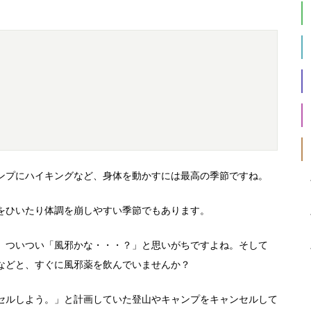
ンプにハイキングなど、身体を動かすには最高の季節ですね。
をひいたり体調を崩しやすい季節でもあります。
、ついつい「風邪かな・・・？」と思いがちですよね。そして
などと、すぐに風邪薬を飲んでいませんか？
セルしよう。」と計画していた登山やキャンプをキャンセルして