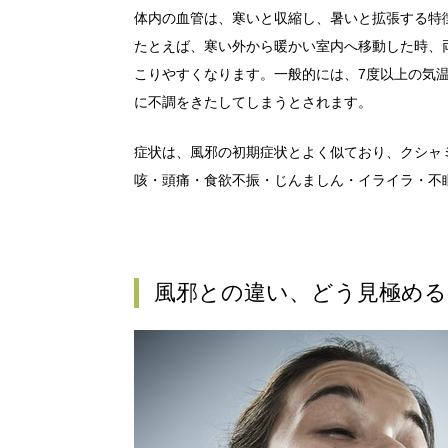
体内の血管は、寒いと収縮し、暑いと拡張する特
たとえば、寒い外から暖かい室内へ移動した時、
こりやすくなります。一般的には、7度以上の気
に不調をきたしてしまうとされます。
症状は、風邪の初期症状とよく似ており、クシャ
咳・頭痛・食欲不振・じんましん・イライラ・不
風邪との違い、どう見極める