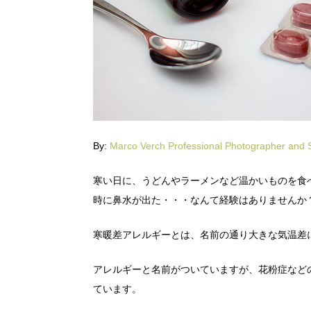
By:
Marco Verch Professional Photographer and 
寒い日に、うどんやラーメンなど温かいものを食
時に鼻水が出た・・・なんて経験はありませんか
寒暖差アレルギーとは、名前の通り大きな気温差
アレルギーと名前がついていますが、花粉症など
ています。