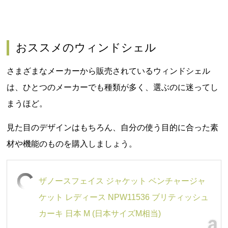
おススメのウィンドシェル
さまざまなメーカーから販売されているウィンドシェル
は、ひとつのメーカーでも種類が多く、選ぶのに迷ってし
まうほど。
見た目のデザインはもちろん、自分の使う目的に合った素
材や機能のものを購入しましょう。
ザノースフェイス ジャケット ベンチャージャ
ケット レディース NPW11536 ブリティッシュ
カーキ 日本 M (日本サイズM相当)