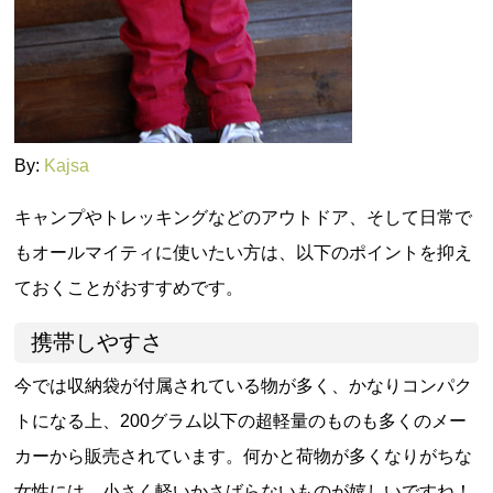
By:
Kajsa
キャンプやトレッキングなどのアウトドア、そして日常で
もオールマイティに使いたい方は、以下のポイントを抑え
ておくことがおすすめです。
携帯しやすさ
今では収納袋が付属されている物が多く、かなりコンパク
トになる上、200グラム以下の超軽量のものも多くのメー
カーから販売されています。何かと荷物が多くなりがちな
女性には、小さく軽いかさばらないものが嬉しいですね！