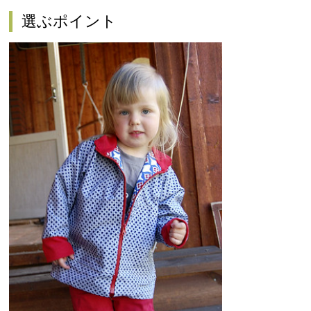
選ぶポイント