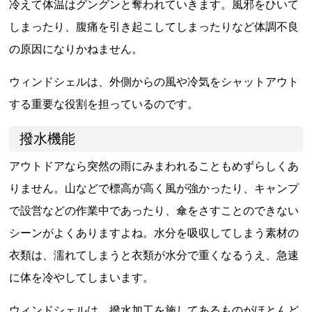
冷えて体温はグングンと奪われていきます。風邪をひいて
しまったり、腹痛を引き起こしてしまったりなど体調不良
の原因になりかねません。
ウィンドシェルは、外側からの風や冷気をシャットアウト
する重要な役割を担っているのです。
撥水機能
アウトドアなら突然の雨にみまわれることもめずらしくあ
りません。山などで標高が高く風が強かったり、キャンプ
で設営などの作業中であったり、傘をさすことのできない
シーンがよくありますよね。水分を吸収してしまう素材の
衣類は、濡れてしまうと衣類が水分で重くなるうえ、急速
に体を冷やしてしまいます。
ウィンドシェルは、撥水加工を施してあるものがほとんど