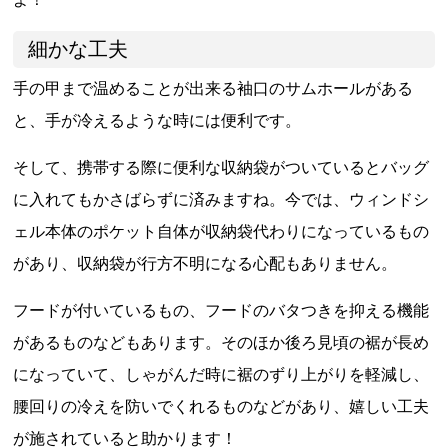
細かな工夫
手の甲まで温めることが出来る袖口のサムホールがある
と、手が冷えるような時には便利です。
そして、携帯する際に便利な収納袋がついているとバッグ
に入れてもかさばらずに済みますね。今では、ウィンドシ
ェル本体のポケット自体が収納袋代わりになっているもの
があり、収納袋が行方不明になる心配もありません。
フードが付いているもの、フードのバタつきを抑える機能
があるものなどもあります。そのほか後ろ見頃の裾が長め
になっていて、しゃがんだ時に裾のずり上がりを軽減し、
腰回りの冷えを防いでくれるものなどがあり、嬉しい工夫
が施されていると助かります！