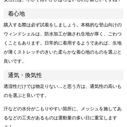
着心地
購入する際は必ず試着をしましょう。本格的な登山向けの
ウィンドシェルは、防水加工が施され生地が厚く、ごわつ
くこともあります。日常的に着用するようであれば、生地
が薄くストレッチのきいた柔らかな着心地のものを選ぶと
良いです。
通気・換気性
透湿性だけでは物足りない
…
と思う方は、通気性の高いも
のを選ぶと良いです。
汗などの水分がこもりやすい箇所に、メッシュを施してあ
るなどの工夫があるものは運動量の多い日に重宝します
よ！