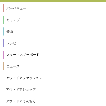
バーベキュー
キャンプ
登山
レシピ
スキー・スノーボード
ニュース
アウトドアファッション
アウトドアショップ
アウトドアうんちく