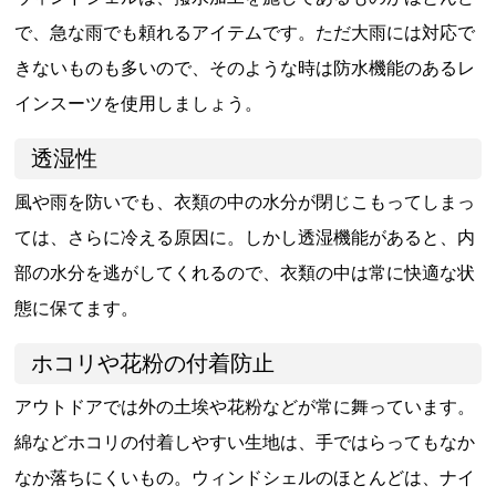
で、急な雨でも頼れるアイテムです。ただ大雨には対応で
きないものも多いので、そのような時は防水機能のあるレ
インスーツを使用しましょう。
透湿性
風や雨を防いでも、衣類の中の水分が閉じこもってしまっ
ては、さらに冷える原因に。しかし透湿機能があると、内
部の水分を逃がしてくれるので、衣類の中は常に快適な状
態に保てます。
ホコリや花粉の付着防止
アウトドアでは外の土埃や花粉などが常に舞っています。
綿などホコリの付着しやすい生地は、手ではらってもなか
なか落ちにくいもの。ウィンドシェルのほとんどは、ナイ