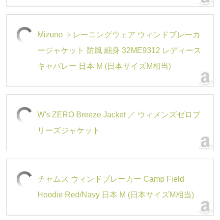
Mizuno トレーニングウェア ウィンドブレーカ
ージャケット 防風 細身 32ME9312 レディース
キャバレー 日本 M (日本サイズM相当)
W's ZERO Breeze Jacket ／ ウィメンズゼロブ
リーズジャケット
チャムス ウィンドブレーカー Camp Field
Hoodie Red/Navy 日本 M (日本サイズM相当)