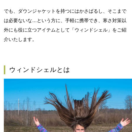
でも、ダウンジャケットを持つにはかさばるし、そこまで
は必要ないな
…
という方に、手軽に携帯でき、寒さ対策以
外にも役に立つアイテムとして「ウィンドシェル」をご紹
介いたします。
ウィンドシェルとは