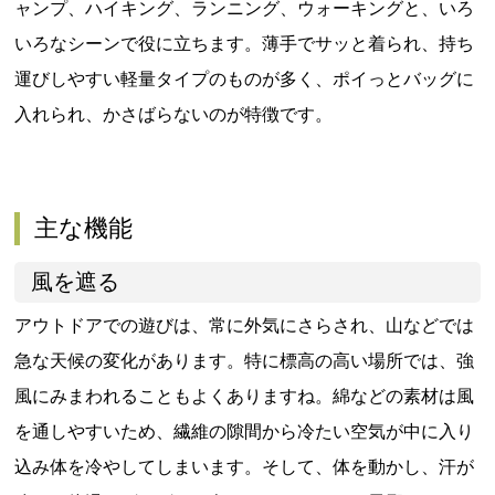
ャンプ、ハイキング、ランニング、ウォーキングと、いろ
いろなシーンで役に立ちます。薄手でサッと着られ、持ち
運びしやすい軽量タイプのものが多く、ポイっとバッグに
入れられ、かさばらないのが特徴です。
主な機能
風を遮る
アウトドアでの遊びは、常に外気にさらされ、山などでは
急な天候の変化があります。特に標高の高い場所では、強
風にみまわれることもよくありますね。綿などの素材は風
を通しやすいため、繊維の隙間から冷たい空気が中に入り
込み体を冷やしてしまいます。そして、体を動かし、汗が