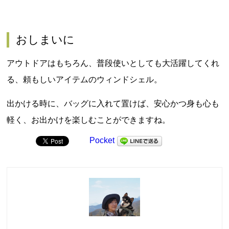
おしまいに
アウトドアはもちろん、普段使いとしても大活躍してくれ
る、頼もしいアイテムのウィンドシェル。
出かける時に、バッグに入れて置けば、安心かつ身も心も
軽く、お出かけを楽しむことができますね。
Pocket