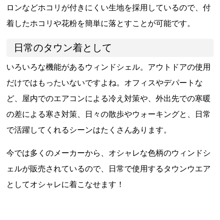
ロンなどホコリが付きにくい生地を採用しているので、付
着したホコリや花粉を簡単に落とすことが可能です。
日常のタウン着として
いろいろな機能があるウィンドシェル。アウトドアの使用
だけではもったいないですよね。オフィスやデパートな
ど、屋内でのエアコンによる冷え対策や、外出先での寒暖
の差による寒さ対策、日々の散歩やウォーキングと、日常
で活躍してくれるシーンはたくさんあります。
今では多くのメーカーから、オシャレな色柄のウィンドシ
ェルが販売されているので、日常で使用するタウンウエア
としてオシャレに着こなせます！