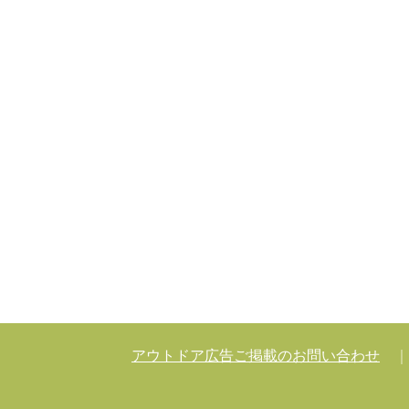
アウトドア広告ご掲載のお問い合わせ