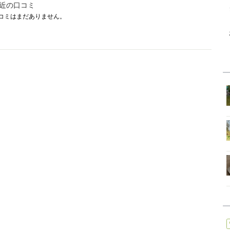
近の口コミ
コミはまだありません。