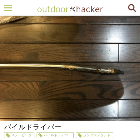
パイルドライバー
スノーピーク
パイルドライバー
ランタンスタンド