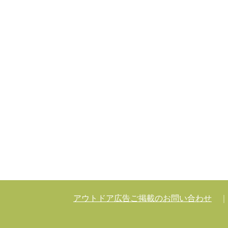
アウトドア広告ご掲載のお問い合わせ