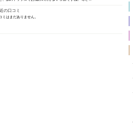
近の口コミ
コミはまだありません。