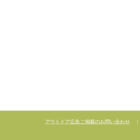
アウトドア広告ご掲載のお問い合わせ