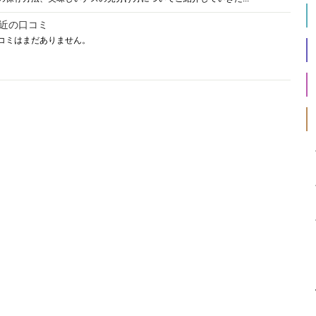
近の口コミ
コミはまだありません。