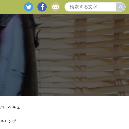
twitter
facebook
mail
バーベキュー
キャンプ