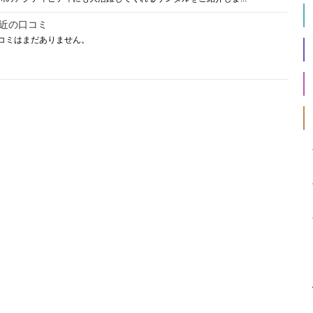
近の口コミ
コミはまだありません。