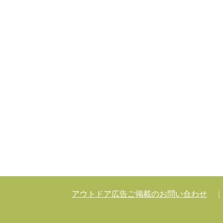
アウトドア広告ご掲載のお問い合わせ