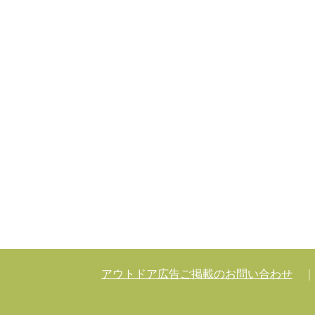
アウトドア広告ご掲載のお問い合わせ