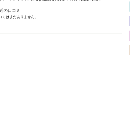
近の口コミ
コミはまだありません。