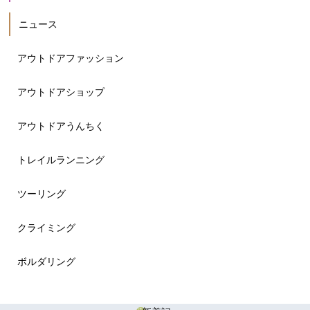
ニュース
アウトドアファッション
アウトドアショップ
アウトドアうんちく
トレイルランニング
ツーリング
クライミング
ボルダリング