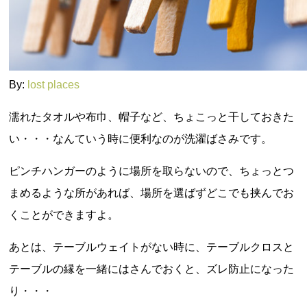
By:
lost places
濡れたタオルや布巾、帽子など、ちょこっと干しておきた
い・・・なんていう時に便利なのが洗濯ばさみです。
ピンチハンガーのように場所を取らないので、ちょっとつ
まめるような所があれば、場所を選ばずどこでも挟んでお
くことができますよ。
あとは、テーブルウェイトがない時に、テーブルクロスと
テーブルの縁を一緒にはさんでおくと、ズレ防止になった
り・・・