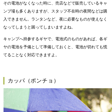
その電池がなくなった時に、売店などで販売しているキャ
ンプ場も多くありますが、スタッフ不在時の夜間などは購
入できません。ランタンなど、夜に必要なものが使えなく
なってしまうと困ってしまいますよね。
キャンプへ持参するギヤで、電池式のものがあれば、各ギ
ヤの電池を予備として準備しておくと、電池が切れても慌
てることなく対応できますよ。
カッパ（ポンチョ）