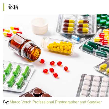
薬箱
By:
Marco Verch Professional Photographer and Speaker