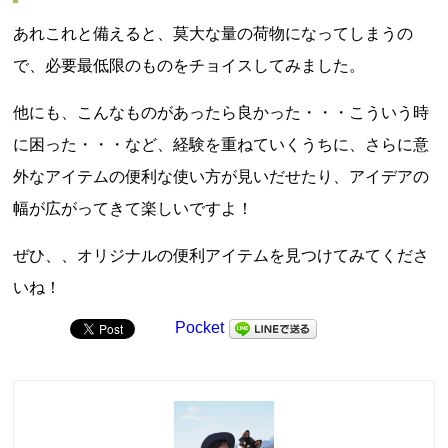
あれこれと備えると、莫大な量の荷物になってしまうの
で、必要最低限のものをチョイスしてみました。
他にも、こんなものがあったら良かった・・・こういう時
に困った・・・など、経験を重ねていくうちに、さらに意
外なアイテムの便利な使い方が見いだせたり、アイデアの
幅が広がってきて楽しいですよ！
ぜひ、、オリジナルの便利アイテムを見つけてみてくださ
いね！
Pocket