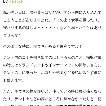
By:
daisuke
風が強い日は、埃や葉っぱなどが、テント内に入り込んで
しまうことがありますよね。「その上で食事を摂ったり、
寝たりするのはちょっと・・・」などと思ったことはあり
ませんか？
そのような時に、ホウキがあると便利ですよ！
テント内のゴミを掃き出すのはもちろんのこと、撤収作業
の時にはグランドシートやインナーマットの掃除、さらに
テントの上に乗った、ホコリや枯葉などを払い落とす事に
も使えます。
ただ、ホウキの柄が短いと、使っている時に腰が痛くなっ
たり、テント上などの高いところに届かなかったりと、使