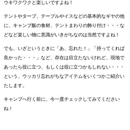
ウキワクワクと楽しいですよね！
テントやタープ、テーブルやイスなどの基本的なギヤの他
に、キャンプ飯の食材、テントまわりの飾り付け・・・な
どなど楽しい物に意識がいきがちなのは当然ですよね！
でも、いざというときに「あ、忘れた！」「持ってくれば
良かった・・・」など、存在は目立たないけれど、現地で
あったら役に立つ、もしくは役に立つかもしれない・・・
という、ウッカリ忘れがちなアイテムをいくつかご紹介い
たします。
キャンプへ行く前に、今一度チェックしてみてください
ね！