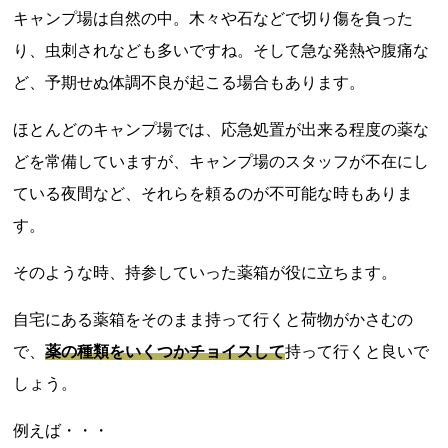
キャンプ場は自然の中。木々や石などで切り傷を負った
り、虫刺されなども多いですね。そして急な発熱や腹痛な
ど、予期せぬ体調不良が起こる場合もあります。
ほとんどのキャンプ場では、応急処置が出来る程度の薬な
どを常備していますが、キャンプ場のスタッフが不在にし
ている夜間など、それらを頼るのが不可能な時もありま
す。
そのような時、持参していった薬箱が役に立ちます。
自宅にある薬箱をそのまま持って行くと荷物がかさむの
で、
薬の種類をいくつかチョイスして
持って行くと良いで
しょう。
例えば・・・