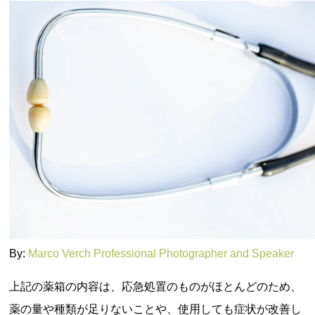
By:
Marco Verch Professional Photographer and Speaker
上記の薬箱の内容は、応急処置のものがほとんどのため、
薬の量や種類が足りないことや、使用しても症状が改善し