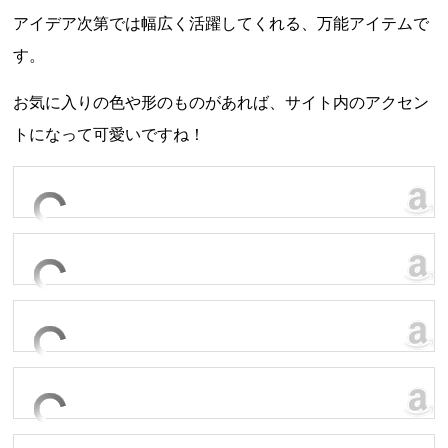
アイデア次第では幅広く活躍してくれる、万能アイテムで
す。
お気に入りの色や形のものがあれば、サイト内のアクセン
トになって可愛いですね！