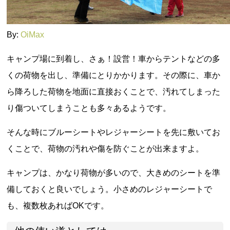
By:
OiMax
キャンプ場に到着し、さぁ！設営！車からテントなどの多
くの荷物を出し、準備にとりかかります。その際に、車か
ら降ろした荷物を地面に直接おくことで、汚れてしまった
り傷ついてしまうことも多々あるようです。
そんな時にブルーシートやレジャーシートを先に敷いてお
くことで、荷物の汚れや傷を防ぐことが出来ますよ。
キャンプは、かなり荷物が多いので、大きめのシートを準
備しておくと良いでしょう。小さめのレジャーシートで
も、複数枚あればOKです。