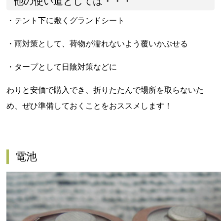
他の使い道としては・・・
・テント下に敷くグランドシート
・雨対策として、荷物が濡れないよう覆いかぶせる
・タープとして日陰対策などに
わりと安価で購入でき、折りたたんで場所を取らないた
め、ぜひ準備しておくことをおススメします！
電池