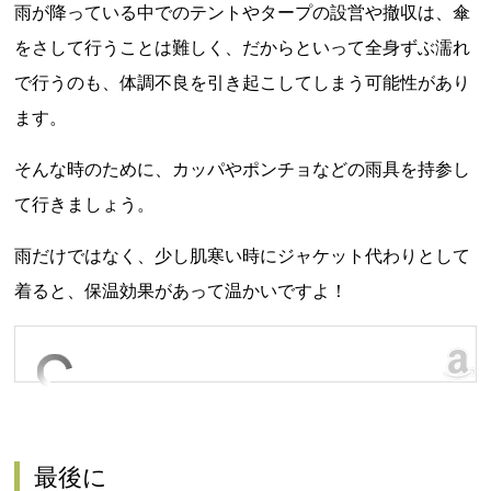
雨が降っている中でのテントやタープの設営や撤収は、傘
をさして行うことは難しく、だからといって全身ずぶ濡れ
で行うのも、体調不良を引き起こしてしまう可能性があり
ます。
そんな時のために、カッパやポンチョなどの雨具を持参し
て行きましょう。
雨だけではなく、少し肌寒い時にジャケット代わりとして
着ると、保温効果があって温かいですよ！
最後に