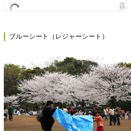
ブルーシート（レジャーシート）