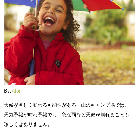
By:
Alon
天候が著しく変わる可能性がある、山のキャンプ場では、
天気予報が晴れ予報でも、急な雨など天候が崩れることも
珍しくはありません。