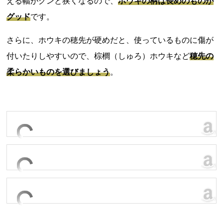
える幅がグンと狭くなるので、
ホウキの柄は長めのものが
グッド
です。
さらに、ホウキの穂先が硬めだと、使っているものに傷が
付いたりしやすいので、棕櫚（しゅろ）ホウキなど
穂先の
柔らかいものを選びましょう
。