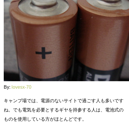
By:
lovesx-70
キャンプ場では、電源のないサイトで過ごす人も多いです
ね。でも電気を必要とするギヤを持参する人は、電池式の
ものを使用している方がほとんどです。