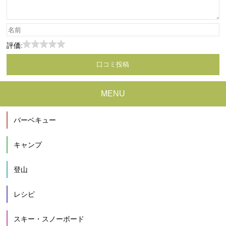
評価:
MENU
バーベキュー
キャンプ
登山
レシピ
スキー・スノーボード