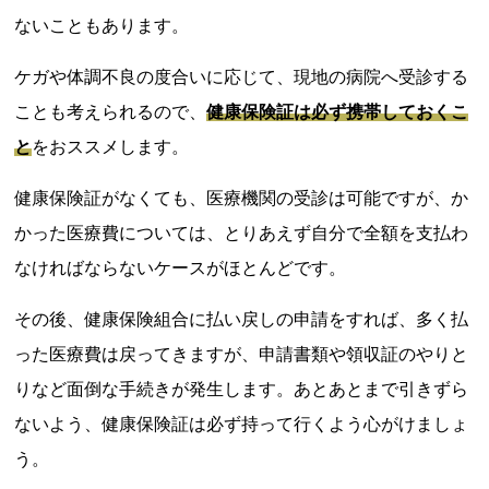
ないこともあります。
ケガや体調不良の度合いに応じて、現地の病院へ受診する
ことも考えられるので、
健康保険証は必ず携帯しておくこ
と
をおススメします。
健康保険証がなくても、医療機関の受診は可能ですが、か
かった医療費については、とりあえず自分で全額を支払わ
なければならないケースがほとんどです。
その後、健康保険組合に払い戻しの申請をすれば、多く払
った医療費は戻ってきますが、申請書類や領収証のやりと
りなど面倒な手続きが発生します。あとあとまで引きずら
ないよう、健康保険証は必ず持って行くよう心がけましょ
う。