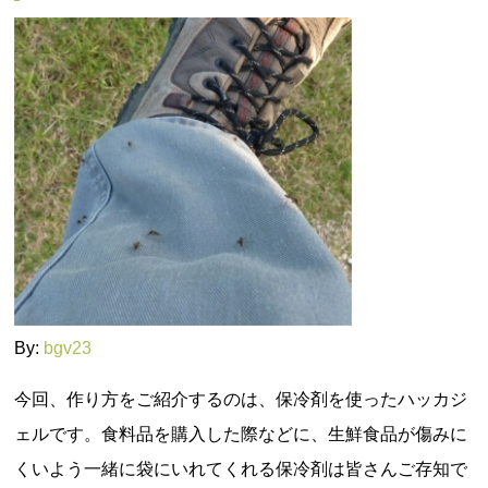
By:
bgv23
今回、作り方をご紹介するのは、保冷剤を使ったハッカジ
ェルです。食料品を購入した際などに、生鮮食品が傷みに
くいよう一緒に袋にいれてくれる保冷剤は皆さんご存知で