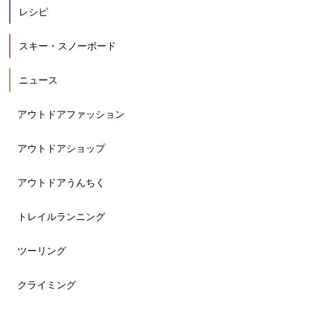
レシピ
スキー・スノーボード
ニュース
アウトドアファッション
アウトドアショップ
アウトドアうんちく
トレイルランニング
ツーリング
クライミング