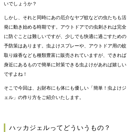
いでしょうか？
しかし、それと同時にあの厄介なヤブ蚊などの虫たちも活
発に動き始める時期です。アウトドアでの虫刺されは完全
に防ぐことは難しいですが、少しでも快適に過ごすための
予防策はあります。虫よけスプレーや、アウトドア用の蚊
取り線香なども種類豊富に販売されていますが、できれば
身近にあるもので簡単に対策できる虫よけがあれば嬉しい
ですよね！
そこで今回は、お財布にも体にも優しい「簡単！虫よけジ
ェル」の作り方をご紹介いたします。
ハッカジェルってどういうもの？