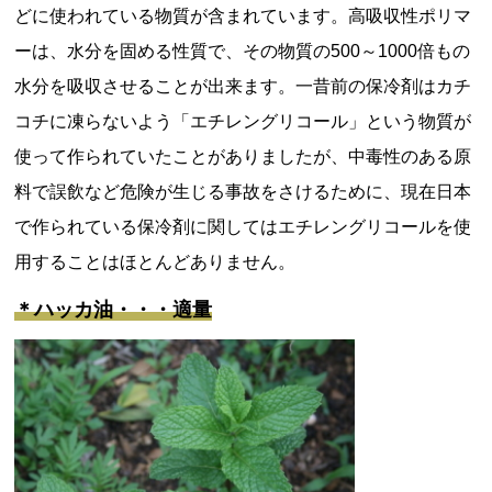
どに使われている物質が含まれています。高吸収性ポリマ
ーは、水分を固める性質で、その物質の500～1000倍もの
水分を吸収させることが出来ます。一昔前の保冷剤はカチ
コチに凍らないよう「エチレングリコール」という物質が
使って作られていたことがありましたが、中毒性のある原
料で誤飲など危険が生じる事故をさけるために、現在日本
で作られている保冷剤に関してはエチレングリコールを使
用することはほとんどありません。
＊ハッカ油・・・適量