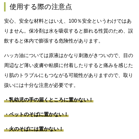
使用する際の注意点
安心、安全な材料とはいえ、100％安全というわけではあ
りません。保冷剤は水を吸収すると膨れる性質のため、誤
飲すると体内で膨張する危険性があります。
ハッカ油については原液はかなり刺激がきついので、目の
周辺など薄い皮膚や粘膜に付着したりすると痛みを感じた
り肌のトラブルにもつながる可能性がありますので、取り
扱いには十分な注意が必要です。
・乳幼児の手の届くところに置かない！
・ペットのそばに置かない！
・火のそばには置かない！