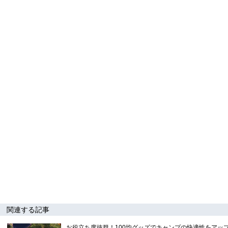
関連する記事
お役立ち度抜群！100均グッズでキャンプの快適性をアッ