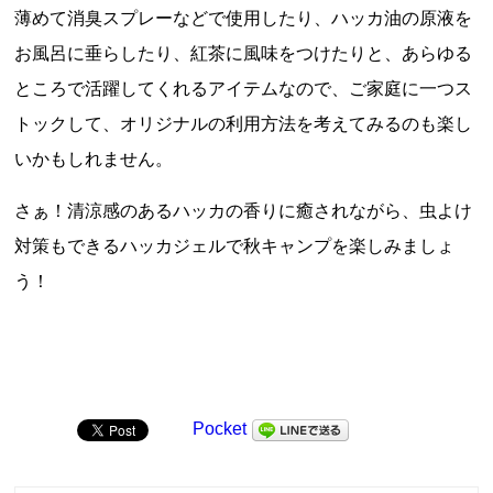
薄めて消臭スプレーなどで使用したり、ハッカ油の原液を
お風呂に垂らしたり、紅茶に風味をつけたりと、あらゆる
ところで活躍してくれるアイテムなので、ご家庭に一つス
トックして、オリジナルの利用方法を考えてみるのも楽し
いかもしれません。
さぁ！清涼感のあるハッカの香りに癒されながら、虫よけ
対策もできるハッカジェルで秋キャンプを楽しみましょ
う！
Pocket