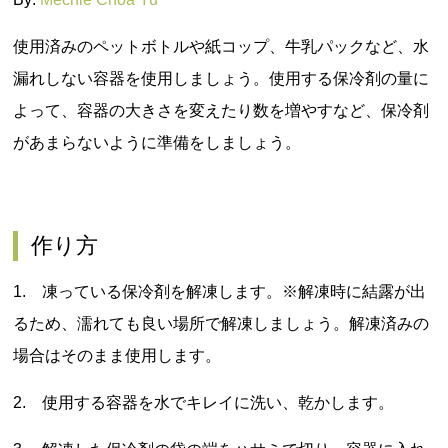
使用済みのペットボトルや紙コップ、牛乳パックなど、水
漏れしない容器を使用しましょう。使用する保冷剤の量に
よって、容器の大きさを変えたり数を増やすなど、保冷剤
があまらないように準備をしましょう。
作り方
1. 凍っている保冷剤を解凍します。※解凍時に結露が出
るため、濡れても良い場所で解凍しましょう。解凍済みの
場合はそのまま使用します。
2. 使用する容器を水でキレイに洗い、乾かします。