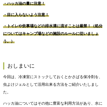
・ハッカ油の量に注意！
・目に入らないよう注意！
・トイレや炊事場などの排水溝に流すことは厳禁！（処分
についてはキャンプ場などの施設のルールに従いましょ
う。）
おしまいに
今回は、冷凍室にストックしておくとかさばる保冷剤を、
虫よけジェルとして活用出来る方法をご紹介いたしまし
た。
ハッカ油についてはその他に豊富な利用方法があり、水に