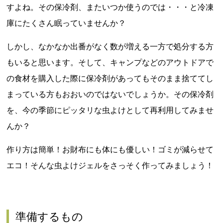
すよね。その保冷剤、またいつか使うのでは・・・と冷凍
庫にたくさん眠っていませんか？
しかし、なかなか出番がなく数が増える一方で処分する方
もいると思います。そして、キャンプなどのアウトドアで
の食材を購入した際に保冷剤があってもそのまま捨ててし
まっている方もおおいのではないでしょうか。その保冷剤
を、今の季節にピッタリな虫よけとして再利用してみませ
んか？
作り方は簡単！お財布にも体にも優しい！ゴミが減らせて
エコ！そんな虫よけジェルをさっそく作ってみましょう！
準備するもの