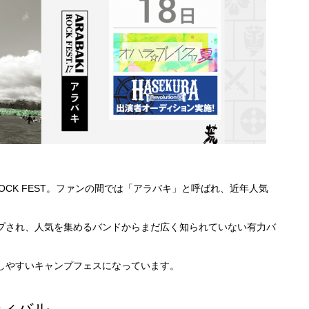
ROCK FEST。ファンの間では「アラバキ」と呼ばれ、近年人気
プされ、人気を集めるバンドからまだ広く知られていない有力バ
しやすいキャンプフェスになっています。
ティバル