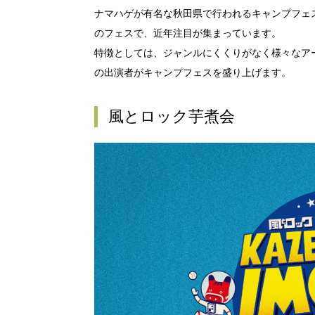
ナマハゲが有名な秋田県で行われるキャンプフェ
のフェスで、近年注目が集まっています。
特徴としては、ジャンルにくくりがなく様々なア
の出演者がキャンプフェスを盛り上げます。
風とロック芋煮会