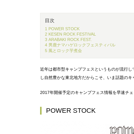
目次
1 POWER STOCK
2 KESEN ROCK FESTIVAL
3 ARABAKI ROCK FEST.
4 男鹿ナマハゲロックフェスティバル
5 風とロック芋煮会
近年は都市型キャンプフェスというものが流行し
し自然豊かな東北地方だからこそ、いま話題のキ
2017年開催予定のキャンプフェス情報を早速チ
POWER STOCK