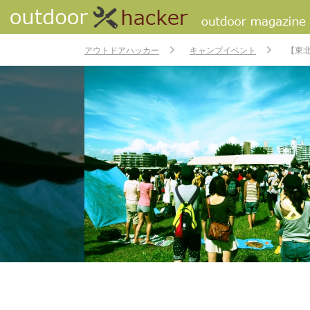
アウトドアハッカー
キャンプイベント
【東北