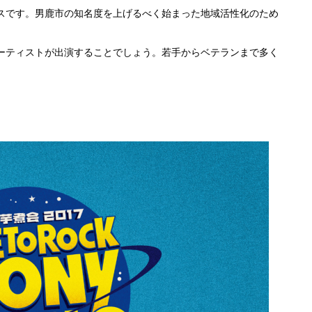
スです。男鹿市の知名度を上げるべく始まった地域活性化のため
ーティストが出演することでしょう。若手からベテランまで多く