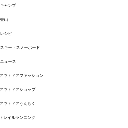
キャンプ
登山
レシピ
スキー・スノーボード
ニュース
アウトドアファッション
アウトドアショップ
アウトドアうんちく
トレイルランニング