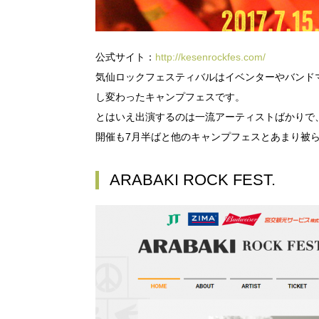
公式サイト：
http://kesenrockfes.com/
気仙ロックフェスティバルはイベンターやバンド
し変わったキャンプフェスです。
とはいえ出演するのは一流アーティストばかりで
開催も7月半ばと他のキャンプフェスとあまり被
ARABAKI ROCK FEST.