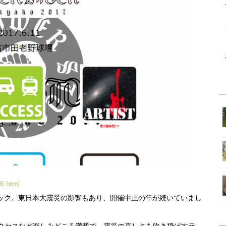
6.html
ック。東日本大震災の影響もあり、開催中止の年が続いていまし