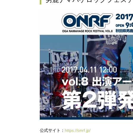
公式サイト：
https://onrf.jp/