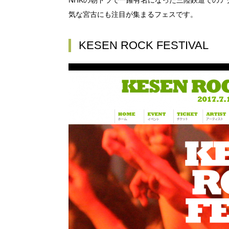
NHKの朝ドラで一躍有名になった三陸鉄道での
気な宮古にも注目が集まるフェスです。
KESEN ROCK FESTIVAL