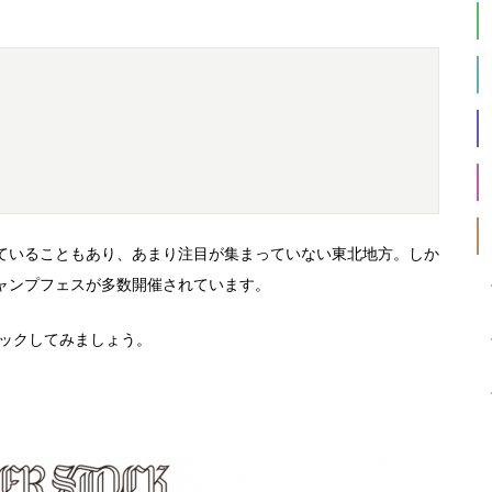
ていることもあり、あまり注目が集まっていない東北地方。しか
ャンプフェスが多数開催されています。
ェックしてみましょう。