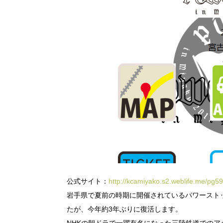
公式サイト：
http://kcamiyako.s2.weblife.me/pg59
岩手県で夏前の時期に開催されているパワースト
たが、今年約3年ぶりに復活します。