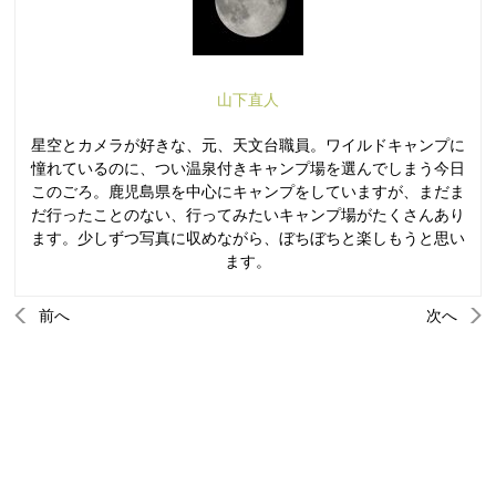
山下直人
星空とカメラが好きな、元、天文台職員。ワイルドキャンプに
憧れているのに、つい温泉付きキャンプ場を選んでしまう今日
このごろ。鹿児島県を中心にキャンプをしていますが、まだま
だ行ったことのない、行ってみたいキャンプ場がたくさんあり
ます。少しずつ写真に収めながら、ぼちぼちと楽しもうと思い
ます。
前へ
次へ