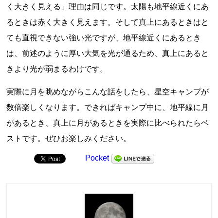
く大きく見える」理由は同じです。太陽も地平線近くにあ
るときは赤く大きく見えます。そして真上にあるときはと
ても直視できない強い光ですが、地平線近くにあるとき
は、前述のように厚い大気を光が通るため、真上にあると
きより光が弱まるわけです。
実際に月を眺めながらこんな話をしたら、星空キャンプが
数倍楽しくなります。できればキャンプ中に、地平線に月
があるとき、真上に月があるときを実際に比べられたらベ
ストです。ぜひお楽しみください。
Pocket