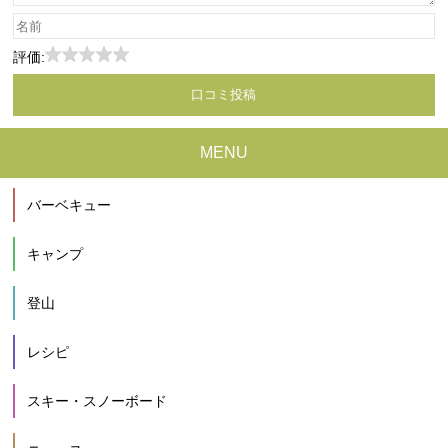
評価:
MENU
バーベキュー
キャンプ
登山
レシピ
スキー・スノーボード