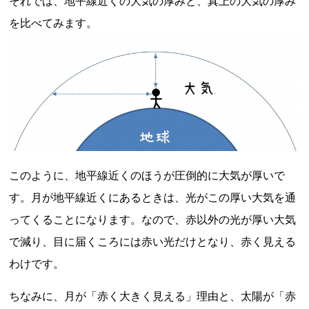
それでは、地平線近くの大気の厚みと、真上の大気の厚み
を比べてみます。
このように、地平線近くのほうが圧倒的に大気が厚いで
す。月が地平線近くにあるときは、光がこの厚い大気を通
ってくることになります。なので、赤以外の光が厚い大気
で減り、目に届くころには赤い光だけとなり、赤く見える
わけです。
ちなみに、月が「赤く大きく見える」理由と、太陽が「赤