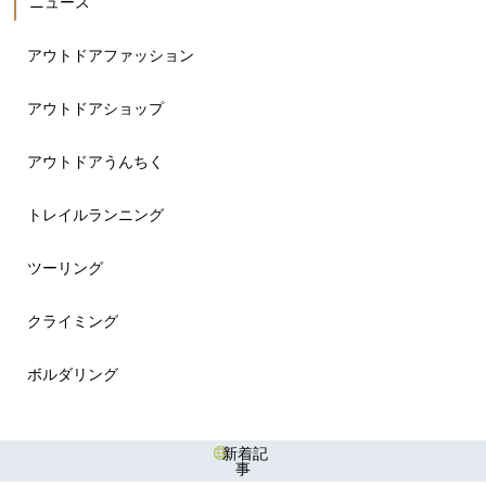
ニュース
アウトドアファッション
アウトドアショップ
アウトドアうんちく
トレイルランニング
ツーリング
クライミング
ボルダリング
新着記
事