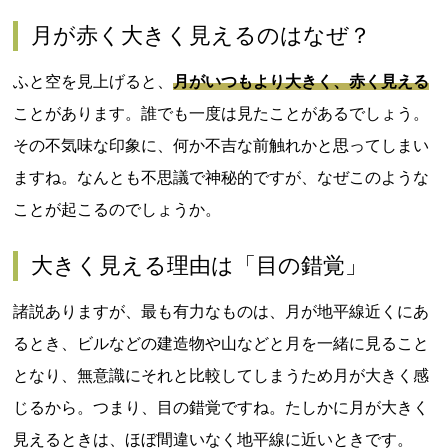
月が赤く大きく見えるのはなぜ？
ふと空を見上げると、
月がいつもより大きく、赤く見える
ことがあります。誰でも一度は見たことがあるでしょう。
その不気味な印象に、何か不吉な前触れかと思ってしまい
ますね。なんとも不思議で神秘的ですが、なぜこのような
ことが起こるのでしょうか。
大きく見える理由は「目の錯覚」
諸説ありますが、最も有力なものは、月が地平線近くにあ
るとき、ビルなどの建造物や山などと月を一緒に見ること
となり、無意識にそれと比較してしまうため月が大きく感
じるから。つまり、目の錯覚ですね。たしかに月が大きく
見えるときは、ほぼ間違いなく地平線に近いときです。