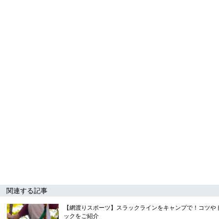
関連する記事
【網渡りスポーツ】スラックラインをキャンプで！コツや
ックをご紹介