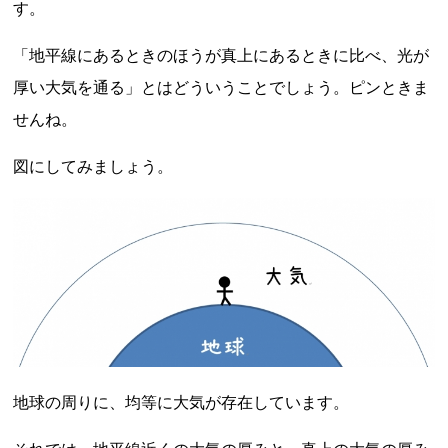
す。
「地平線にあるときのほうが真上にあるときに比べ、光が
厚い大気を通る」とはどういうことでしょう。ピンときま
せんね。
図にしてみましょう。
地球の周りに、均等に大気が存在しています。