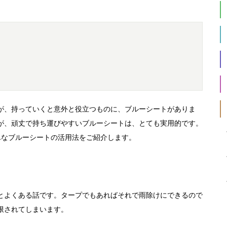
が、持っていくと意外と役立つものに、ブルーシートがありま
が、頑丈で持ち運びやすいブルーシートは、とても実用的です。
んなブルーシートの活用法をご紹介します。
とよくある話です。タープでもあればそれで雨除けにできるので
限されてしまいます。