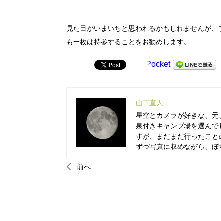
見た目がいまいちと思われるかもしれませんが、
も一枚は持参することをお勧めします。
Pocket
山下直人
星空とカメラが好きな、元
泉付きキャンプ場を選んで
すが、まだまだ行ったこと
ずつ写真に収めながら、ぼ
前へ