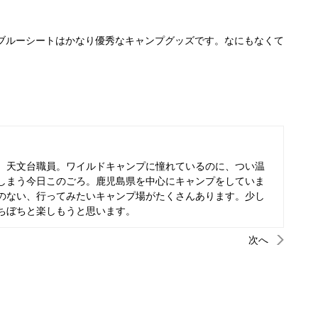
ブルーシートはかなり優秀なキャンプグッズです。なにもなくて
、天文台職員。ワイルドキャンプに憧れているのに、つい温
しまう今日このごろ。鹿児島県を中心にキャンプをしていま
のない、行ってみたいキャンプ場がたくさんあります。少し
ちぼちと楽しもうと思います。
次へ