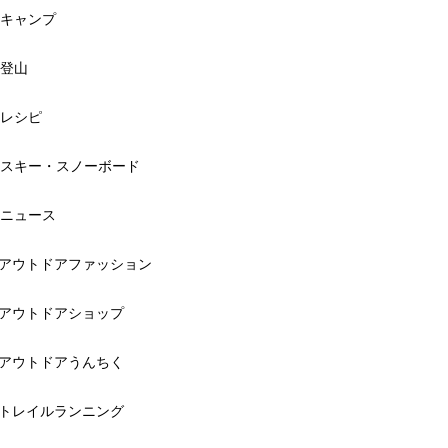
キャンプ
登山
レシピ
スキー・スノーボード
ニュース
アウトドアファッション
アウトドアショップ
アウトドアうんちく
トレイルランニング