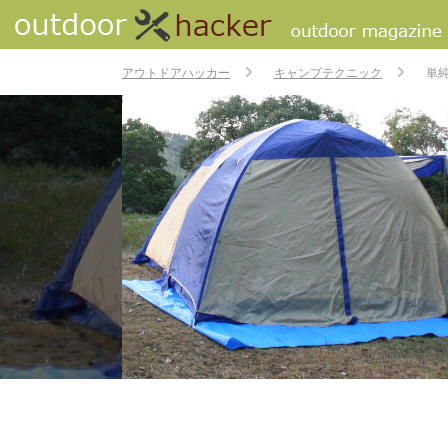
アウトドアハッカー
キャンプテクニック
単