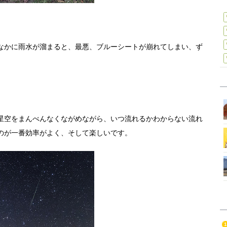
なかに雨水が溜まると、最悪、ブルーシートが崩れてしまい、ず
星空をまんべんなくながめながら、いつ流れるかわからない流れ
のが一番効率がよく、そして楽しいです。