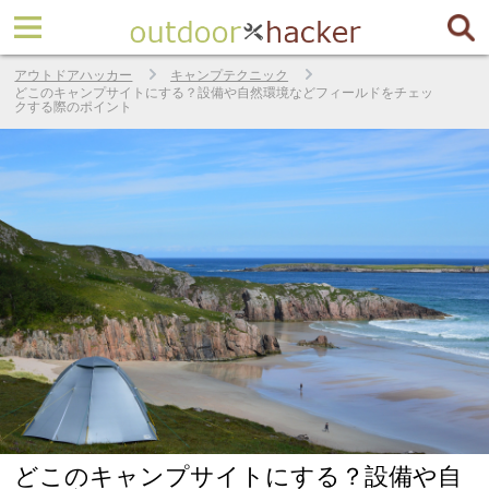
アウトドアハッカー
キャンプテクニック
どこのキャンプサイトにする？設備や自然環境などフィールドをチェッ
クする際のポイント
どこのキャンプサイトにする？設備や自