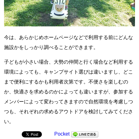
今は、あらかじめホームページなどで利用する前にどんな
施設かをしっかり調べることができます。
子どもが小さい場合、大勢の仲間と行く場合など利用する
環境によっても、キャンプサイト選びは違いますし、どこ
まで便利にするかも利用者次第です。不便さを楽しむの
か、快適さを求めるのかによっても違いますが、参加する
メンバーによって変わってきますので自然環境を考慮しつ
つも、それぞれの求めるアウトドアを検討してみてくださ
い。
Pocket