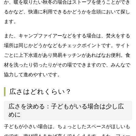
か、暖を取りたい秋冬の場合はストーブを使うことができ
るかなど、快適に利用できるかどうかを念頭において探し
ます。
また、キャンプファイアーなどをする場合は、焚火をする
場所は同じかどうかなどもチェックポイントです。サイト
ごとに上下水道があり簡易キッチンがあればなお便利。食
材を洗ったり切ったりがその場でできますので、みんなで
協力して進めやすいです。
広さはどれくらい？
広さを決める：子どもがいる場合は少し広
めに
子どもが小さい場合は、ちょっとしたスペースがほしいも