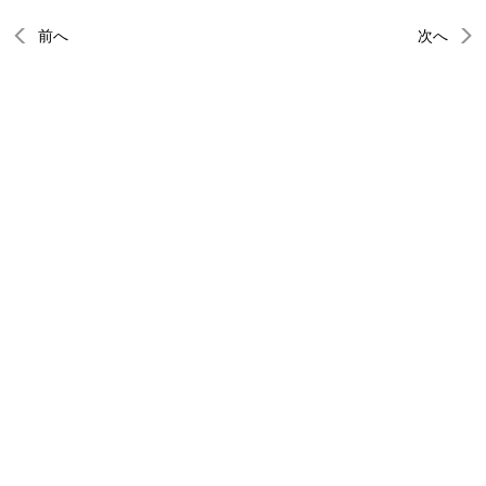
前へ
次へ