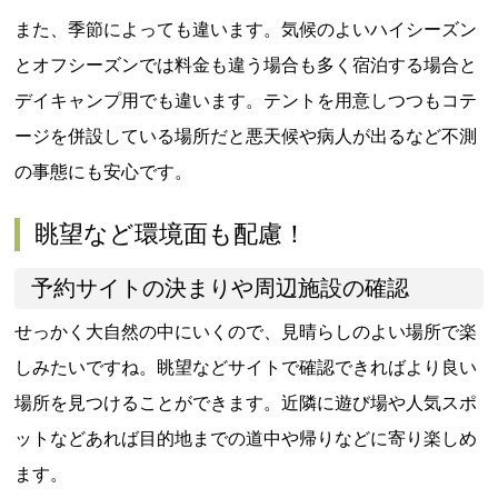
また、季節によっても違います。気候のよいハイシーズン
とオフシーズンでは料金も違う場合も多く宿泊する場合と
デイキャンプ用でも違います。テントを用意しつつもコテ
ージを併設している場所だと悪天候や病人が出るなど不測
の事態にも安心です。
眺望など環境面も配慮！
予約サイトの決まりや周辺施設の確認
せっかく大自然の中にいくので、見晴らしのよい場所で楽
しみたいですね。眺望などサイトで確認できればより良い
場所を見つけることができます。近隣に遊び場や人気スポ
ットなどあれば目的地までの道中や帰りなどに寄り楽しめ
ます。