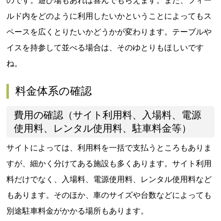
のです。遊び場もあれば喜んでもらえます。また、フィー
ルド内をどのように利用したいかということによってもス
ペースを広くとりたいかどうかが変わります。テーブルや
イスを持参して並べる場合は、そのゆとりもほしいです
ね。
料金体系の確認
費用の確認（サイト利用料、入場料、電源
使用料、レンタル使用料、駐車料金等）
サイトによっては、利用料を一括で支払うところもありま
すが、細かく分けてある施設も多くあります。サイト利用
料だけでなく、入場料、電源使用料、レンタル使用料など
もあります。そのほか、車のサイズや台数などによっても
別途駐車料金がかかる場所もあります。