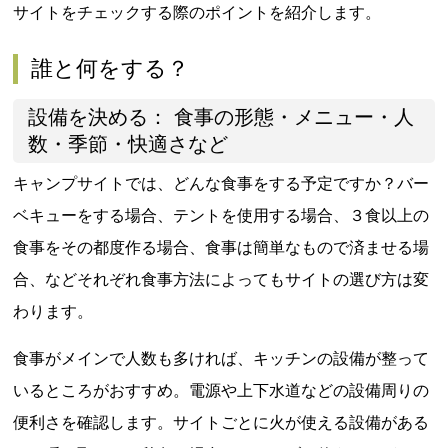
サイトをチェックする際のポイントを紹介します。
誰と何をする？
設備を決める： 食事の形態・メニュー・人
数・季節・快適さなど
キャンプサイトでは、どんな食事をする予定ですか？バー
ベキューをする場合、テントを使用する場合、３食以上の
食事をその都度作る場合、食事は簡単なもので済ませる場
合、などそれぞれ食事方法によってもサイトの選び方は変
わります。
食事がメインで人数も多ければ、キッチンの設備が整って
いるところがおすすめ。電源や上下水道などの設備周りの
便利さを確認します。サイトごとに火が使える設備がある