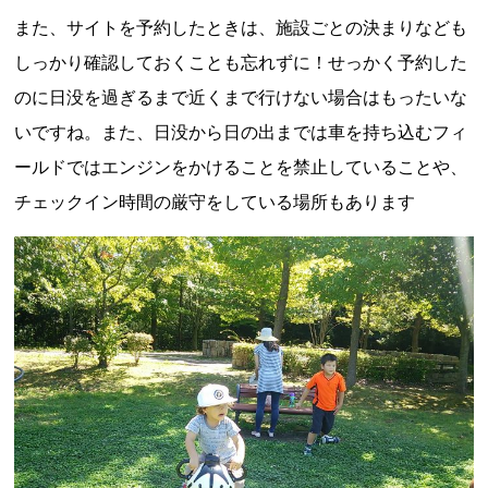
また、サイトを予約したときは、施設ごとの決まりなども
しっかり確認しておくことも忘れずに！せっかく予約した
のに日没を過ぎるまで近くまで行けない場合はもったいな
いですね。また、日没から日の出までは車を持ち込むフィ
ールドではエンジンをかけることを禁止していることや、
チェックイン時間の厳守をしている場所もあります