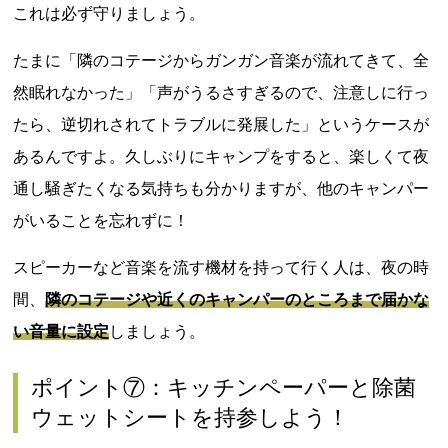
これは必ず守りましょう。
たまに「隣のコテージからガンガン音楽が流れてきて、全
然眠れなかった」「声がうるさすぎるので、注意しに行っ
たら、逆切れされてトラブルに発展した」というケースが
あるんですよ。久しぶりにキャンプをすると、楽しくて夜
通し騒ぎたくなる気持ちも分かりますが、他のキャンパー
がいることを忘れずに！
スピーカーなど音楽を流す機材を持って行く人は、夜の時
間、
隣のコテージや近くのキャンパーのところまで届かな
い音量に設定
しましょう。
ポイント⑦：キッチンペーパーと除菌
ウェットシートを持参しよう！