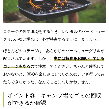
コテージの外でBBQをするとき、レンタルのバーベキュー
グリルがない場合は、必ず持参するようにしましょう。
ほとんどのコテージは、あらかじめバーベキューグリルが
配置されています。しかし、
中には持参をお願いしている
コテージもある
ので注意してください。ちゃんと確認して
おかないと、BBQを楽しみにしていたのに、いざ行ってみ
たらできなかった、なんてことになりかねません。
ポイント③：キャンプ場でゴミの回収
ができるか確認