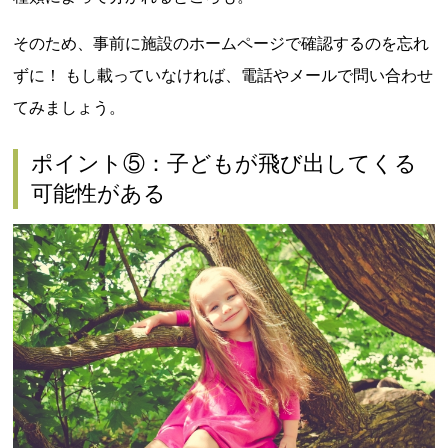
そのため、事前に施設のホームページで確認するのを忘れ
ずに！ もし載っていなければ、電話やメールで問い合わせ
てみましょう。
ポイント⑤：子どもが飛び出してくる
可能性がある