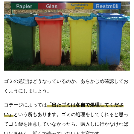
ゴミの処理はどうなっているのか、あらかじめ確認してお
くようにしましょう。
コテージによっては
「出たゴミは各自で処理してくださ
い」
という所もあります。ゴミの処理をしてくれると思っ
てゴミ袋を用意していなかったら、購入しに行かなければ
いけません。近くで売っていないと大変です。