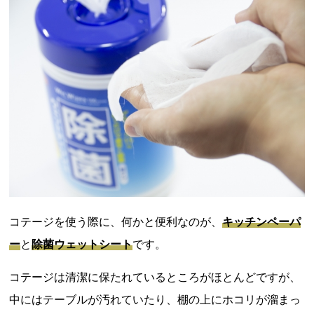
コテージを使う際に、何かと便利なのが、
キッチンペーパ
ー
と
除菌ウェットシート
です。
コテージは清潔に保たれているところがほとんどですが、
中にはテーブルが汚れていたり、棚の上にホコリが溜まっ