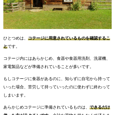
ひとつめは、
コテージに用意されているものを確認するこ
と
です。
コテージ内にはあらかじめ、食器や食器用洗剤、洗濯機、
家電製品などが準備されていることが多いです。
もしコテージに食器があるのに、知らずに自宅から持って
いった場合、苦労して持っていったのに使わずに終わって
しまいます。
あらかじめコテージに準備されているものは、
できるだけ