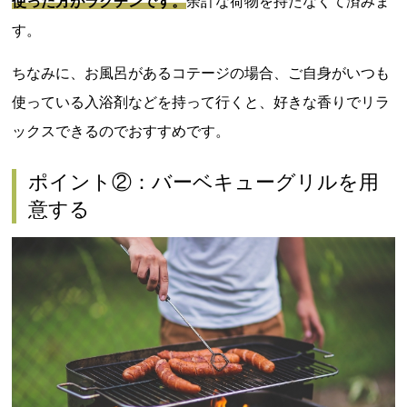
使った方がラクチンです。
余計な荷物を持たなくて済みま
す。
ちなみに、お風呂があるコテージの場合、ご自身がいつも
使っている入浴剤などを持って行くと、好きな香りでリラ
ックスできるのでおすすめです。
ポイント②：バーベキューグリルを用
意する