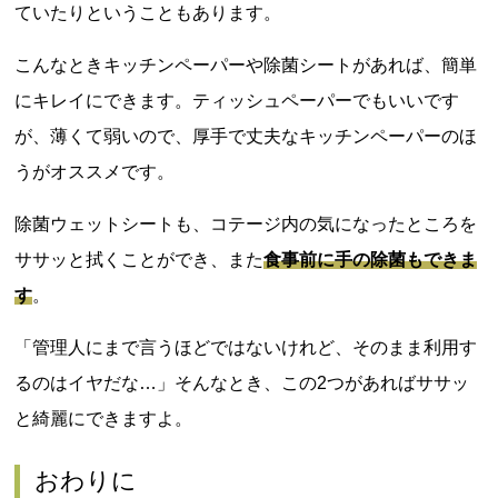
ていたりということもあります。
こんなときキッチンペーパーや除菌シートがあれば、簡単
にキレイにできます。ティッシュペーパーでもいいです
が、薄くて弱いので、厚手で丈夫なキッチンペーパーのほ
うがオススメです。
除菌ウェットシートも、コテージ内の気になったところを
ササッと拭くことができ、また
食事前に手の除菌もできま
す
。
「管理人にまで言うほどではないけれど、そのまま利用す
るのはイヤだな…」そんなとき、この2つがあればササッ
と綺麗にできますよ。
おわりに