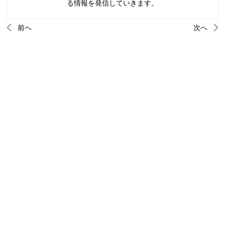
る情報を発信していきます。
前へ
次へ