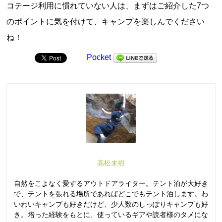
コテージ利用に慣れていない人は、まずはご紹介した7つ
のポイントに気を付けて、キャンプを楽しんでください
ね！
Pocket
高松未樹
自然をこよなく愛するアウトドアライター。テント泊が大好き
で、テントを張れる場所であればどこでもテント泊します。わ
いわいキャンプも好きだけど、少人数のしっぽりキャンプも好
き。培った経験をもとに、使っているギアや読者様のタメにな