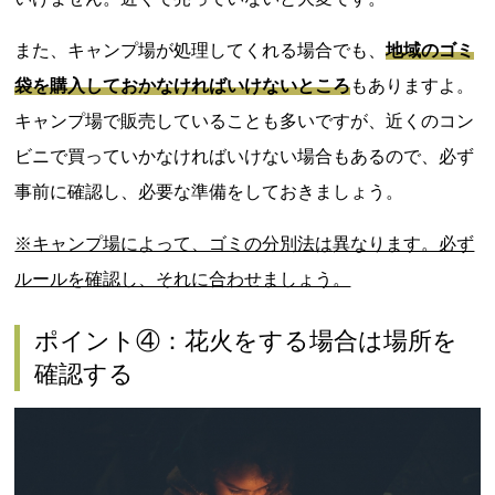
また、キャンプ場が処理してくれる場合でも、
地域のゴミ
袋を購入しておかなければいけないところ
もありますよ。
キャンプ場で販売していることも多いですが、近くのコン
ビニで買っていかなければいけない場合もあるので、必ず
事前に確認し、必要な準備をしておきましょう。
※キャンプ場によって、ゴミの分別法は
異なります。必ず
ルールを確認し、それに合わせましょう。
ポイント④：花火をする場合は場所を
確認する