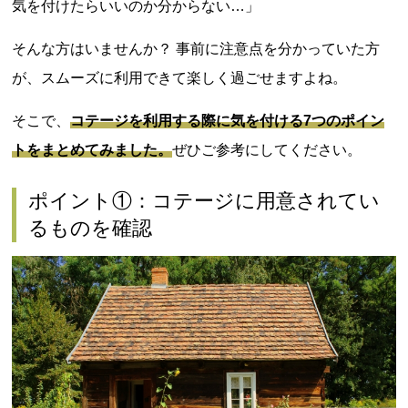
気を付けたらいいのか分からない…」
そんな方はいませんか？ 事前に注意点を分かっていた方
が、スムーズに利用できて楽しく過ごせますよね。
そこで、
コテージを利用する際に気を付ける7つのポイン
トをまとめてみました。
ぜひご参考にしてください。
ポイント①：コテージに用意されてい
るものを確認