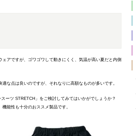
ウェアですが、ゴワゴワして動きにくく、気温が高い夏だと内側
快適な点は良いのですが、それなりに高額なものが多いです。
レインスーツ STRETCH」をご検討してみてはいかがでしょうか？
、機能性も十分のおススメ製品です。