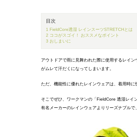
目次
1 FieldCore透湿 レインスーツSTRETCHとは
2 ココがスゴイ！ おススメなポイント
3 おしまいに
アウトドアで雨に見舞われた際に使用するレイン
がムレて汗だくになってしまいます。
ただ、機能性に優れたレインウェアは、着用時に
そこでぜひ、ワークマンの「FieldCore 透湿
有名メーカーのレインウェアよりリーズナブルで