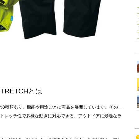
STRETCHとは
の8種類あり、機能や用途ごとに商品を展開しています。その一
高いストレッチ性で多様な動きに対応できる、アウトドアに最適なラ