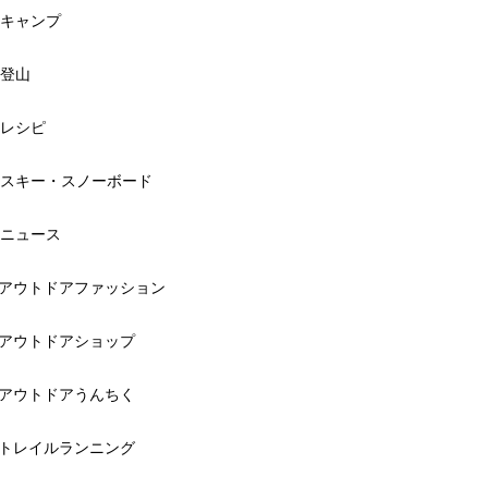
キャンプ
登山
レシピ
スキー・スノーボード
ニュース
アウトドアファッション
アウトドアショップ
アウトドアうんちく
トレイルランニング