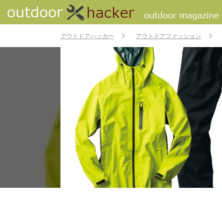
アウトドアハッカー
アウトドアファッション