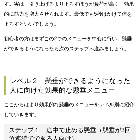
す。実は、引き上げるより下ろすほうが負荷が高く、効果
的に筋力を増大させられます。最低でも5秒はかけて体を
下ろすといいでしょう。
初心者の方はまずこの2つのメニューを中心に行い、懸垂
ができるようになったら次のステップへ進みましょう。
レベル２ 懸垂ができるようになった
人に向けた効果的な懸垂メニュー
ここからはより効果的な懸垂のメニューをレベル別に紹介
していきます。
ステップ１ 途中で止める懸垂（懸垂が3回
位連続でできる人向け）