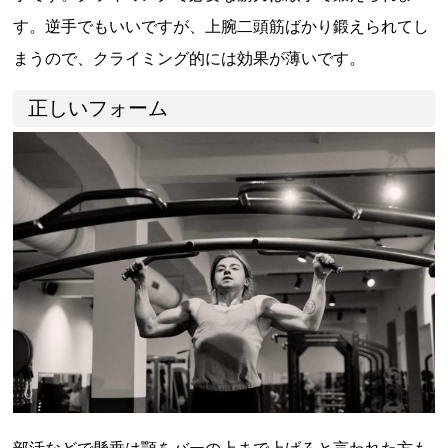
す。逆手でもいいですが、上腕二頭筋ばかり鍛えられてし
まうので、クライミング的には効果が薄いです。
正しいフォーム