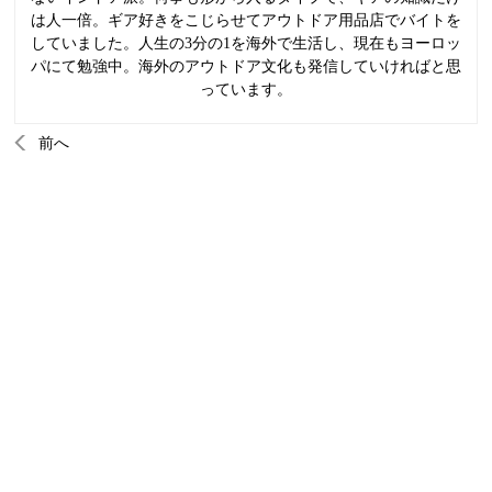
は人一倍。ギア好きをこじらせてアウトドア用品店でバイトを
していました。人生の3分の1を海外で生活し、現在もヨーロッ
パにて勉強中。海外のアウトドア文化も発信していければと思
っています。
前へ