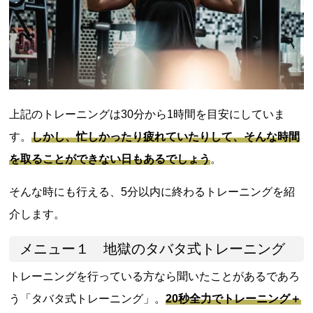
上記のトレーニングは30分から1時間を目安にしていま
す。
しかし、忙しかったり疲れていたりして、そんな時間
を取ることができない日もあるでしょう
。
そんな時にも行える、5分以内に終わるトレーニングを紹
介します。
メニュー１ 地獄のタバタ式トレーニング
トレーニングを行っている方なら聞いたことがあるであろ
う「タバタ式トレーニング」。
20秒全力でトレーニング＋