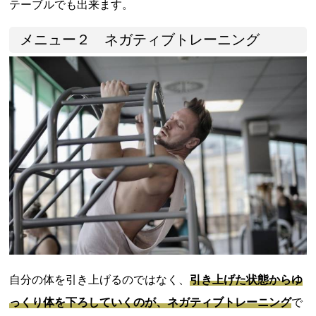
テーブルでも出来ます。
メニュー２ ネガティブトレーニング
自分の体を引き上げるのではなく、
引き上げた状態からゆ
っくり体を下ろしていくのが、ネガティブトレーニング
で