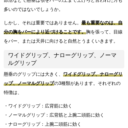
部活などで懸垂は顎をバーの上まで上げろと言われた方も
多いのではないでしょうか。
しかし、それは重要ではありません。
最も重要なのは、自
分の胸をバーにより近づけることです。
胸を張って、目線
をバー、または天井に向けると自然とうまくいきます。
ワイドグリップ、ナローグリップ、ノーマ
ルグリップ
懸垂のグリップには大きく、
ワイドグリップ、ナローグリ
ップ、ノーマルグリップ
の3種類があります。それぞれの
特徴は、
・ワイドグリップ：広背筋に効く
・ノーマルグリップ：広背筋と上腕二頭筋に効く
・ナローグリップ：上腕二頭筋に効く