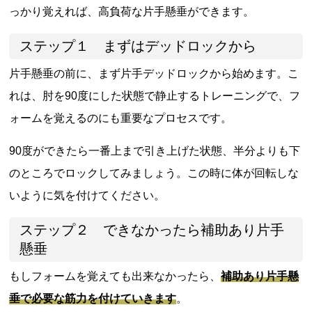
っかり覚えれば、高負荷な片手懸垂ができます。
ステップ１ まずはデッドロックから
片手懸垂の前に、まず片手デッドロックから始めます。こ
れは、肘を90度にした状態で静止するトレーニングで、フ
ォームを覚えるのにも重要なプロセスです。
90度ができたら一番上まで引き上げた状態、半分よりも下
のところでロックしてみましょう。この時に体が回転しな
いように気を付けてください。
ステップ２ できなかったら補助あり片手
懸垂
もしフォームを覚えても出来なかったら、
補助あり片手懸
垂で必要な筋力を付けていきます
。