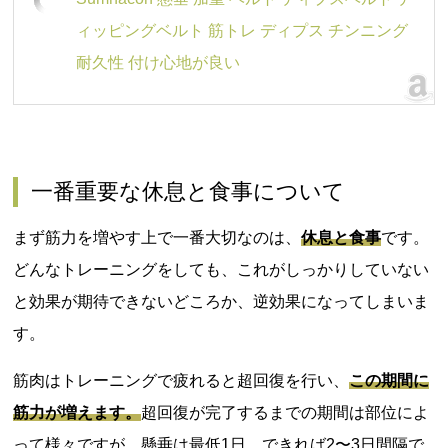
ィッピングベルト 筋トレ ディプス チンニング
耐久性 付け心地が良い
一番重要な休息と食事について
まず筋力を増やす上で一番大切なのは、
休息と食事
です。
どんなトレーニングをしても、これがしっかりしていない
と効果が期待できないどころか、逆効果になってしまいま
す。
筋肉はトレーニングで疲れると超回復を行い、
この期間に
筋力が増えます。
超回復が完了するまでの期間は部位によ
って様々ですが、懸垂は最低1日、できれば2〜3日間隔で