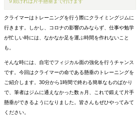
9 続ければ片手懸垂まで行けます
クライマーはトレーニングを行う際にクライミングジムに
行きます。しかし、コロナの影響のみならず、仕事や勉学
が忙しい時には、なかなか足を運ぶ時間を作れないこと
も。
そんな時には、自宅でフィジカル面の強化を行うチャンス
です。今回はクライマーの命である懸垂のトレーニングを
ご紹介します。30分から1時間で終わる簡単なものばかり
で、筆者はジムに通えなかった数ヵ月、これで鍛えて片手
懸垂ができるようになりました。皆さんもぜひやってみて
ください。