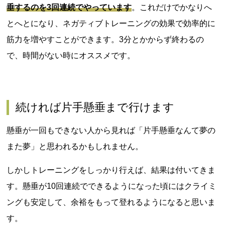
垂するのを3回連続でやっています
。これだけでかなりへ
とへとになり、ネガティブトレーニングの効果で効率的に
筋力を増やすことができます。3分とかからず終わるの
で、時間がない時にオススメです。
続ければ片手懸垂まで行けます
懸垂が一回もできない人から見れば「片手懸垂なんて夢の
また夢」と思われるかもしれません。
しかしトレーニングをしっかり行えば、結果は付いてきま
す。懸垂が10回連続でできるようになった頃にはクライミ
ングも安定して、余裕をもって登れるようになると思いま
す。