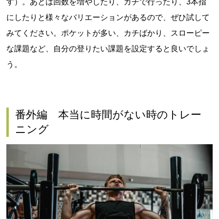
す）。あとは回数を増やしたり、カチで行ったり、3本指
にしたりと様々なバリエーションがあるので、ぜひ試して
みてください。ポケットが多い、カチばかり、スローピー
な課題など、自分の登りたい課題を設定すると良いでしょ
う。
番外編 本当に時間がない時のトレー
ニング