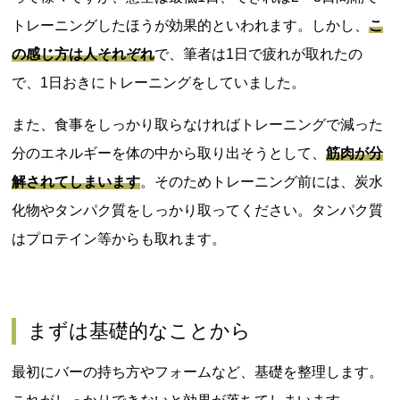
トレーニングしたほうが効果的といわれます。しかし、
こ
の感じ方は人それぞれ
で、筆者は1日で疲れが取れたの
で、1日おきにトレーニングをしていました。
また、食事をしっかり取らなければトレーニングで減った
分のエネルギーを体の中から取り出そうとして、
筋肉が分
解されてしまいます
。そのためトレーニング前には、炭水
化物やタンパク質をしっかり取ってください。タンパク質
はプロテイン等からも取れます。
まずは基礎的なことから
最初にバーの持ち方やフォームなど、基礎を整理します。