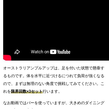
オーストラリアンプルアップは、足を付いた状態で懸垂す
るものです。体を水平に近づけるにつれて負荷が強くなる
ので、まずは無理のない角度で挑戦してみてください。こ
れを
限界回数×3セット
行います。
なお動画ではバーを使っていますが、大きめのダイニング