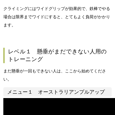
クライミングにはワイドグリップが効果的で、鉄棒でやる
場合は限界までワイドにすると、とてもよく負荷がかかり
ます。
レベル１ 懸垂がまだできない人用の
トレーニング
まだ懸垂が一回もできない人は、ここから始めてくださ
い。
メニュー１ オーストラリアンプルアップ