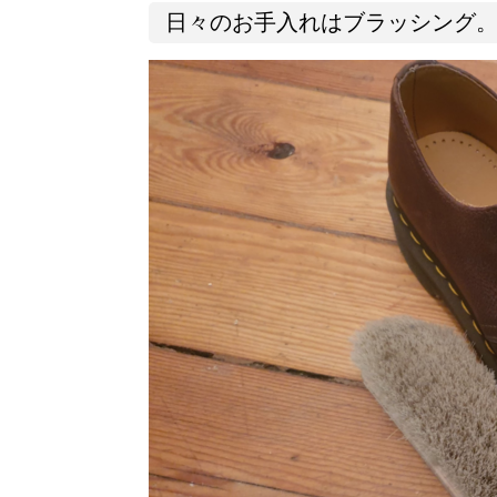
日々のお手入れはブラッシング