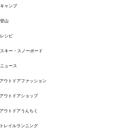
キャンプ
登山
レシピ
スキー・スノーボード
ニュース
アウトドアファッション
アウトドアショップ
アウトドアうんちく
トレイルランニング