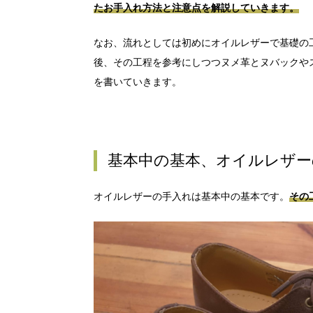
たお手入れ方法と注意点を解説していきます。
なお、流れとしては初めにオイルレザーで基礎の
後、その工程を参考にしつつヌメ革とヌバックや
を書いていきます。
基本中の基本、オイルレザー
オイルレザーの手入れは基本中の基本です。
その