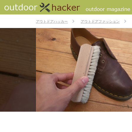
アウトドアハッカー
アウトドアファッション