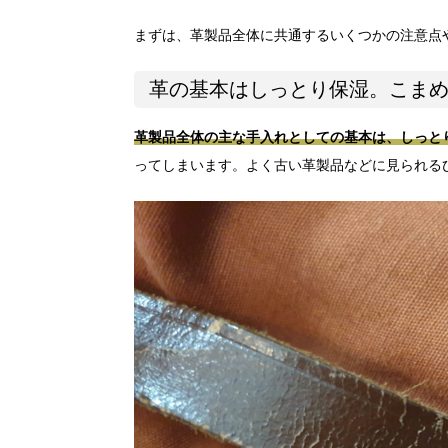
まずは、革製品全体に共通するいくつかの注意点
革の基本はしっとり保湿。こま
革製品全体の主な手入れとしての基本は、しっと
ってしまいます。よく古い革製品などに見られる