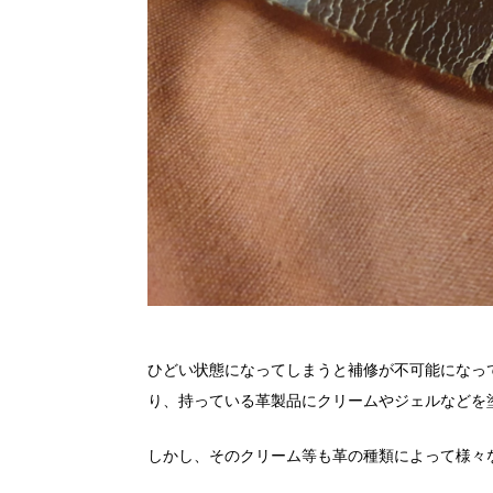
ひどい状態になってしまうと補修が不可能になっ
り、持っている革製品にクリームやジェルなどを
しかし、そのクリーム等も革の種類によって様々