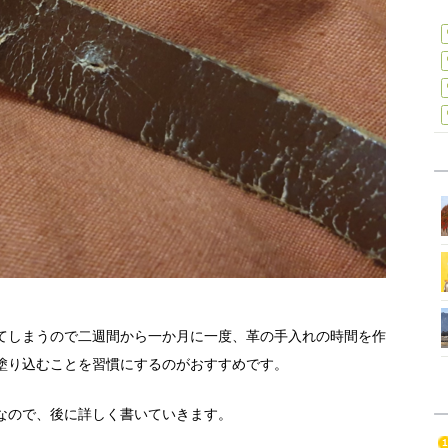
てしまうので二週間から一か月に一度、革の手入れの時間を作
塗り込むことを習慣にするのがおすすめです。
なので、後に詳しく書いていきます。