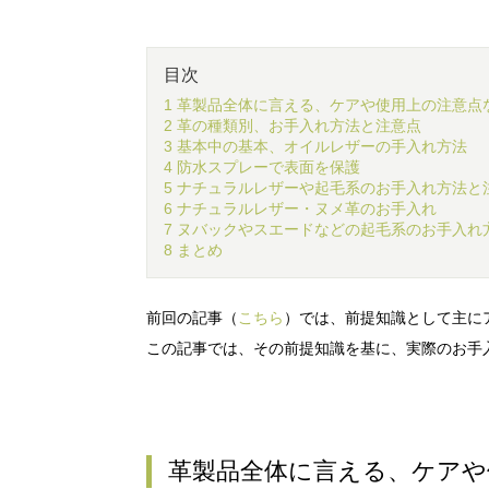
目次
1 革製品全体に言える、ケアや使用上の注意点
2 革の種類別、お手入れ方法と注意点
3 基本中の基本、オイルレザーの手入れ方法
4 防水スプレーで表面を保護
5 ナチュラルレザーや起毛系のお手入れ方法と
6 ナチュラルレザー・ヌメ革のお手入れ
7 ヌバックやスエードなどの起毛系のお手入れ
8 まとめ
前回の記事（
こちら
）では、前提知識として主に
この記事では、その前提知識を基に、実際のお手
革製品全体に言える、ケアや