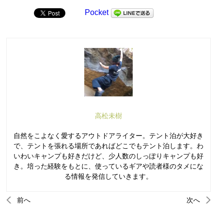
Pocket
高松未樹
自然をこよなく愛するアウトドアライター。テント泊が大好き
で、テントを張れる場所であればどこでもテント泊します。わ
いわいキャンプも好きだけど、少人数のしっぽりキャンプも好
き。培った経験をもとに、使っているギアや読者様のタメにな
る情報を発信していきます。
前へ
次へ