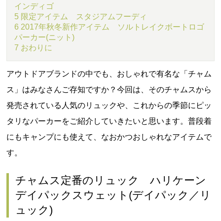
インディゴ
5 限定アイテム スタジアムフーディ
6 2017年秋冬新作アイテム ソルトレイクボートロゴ
パーカー(ニット)
7 おわりに
アウトドアブランドの中でも、おしゃれで有名な「チャム
ス」はみなさんご存知ですか？今回は、そのチャムスから
発売されている人気のリュックや、これからの季節にピッ
タリなパーカーをご紹介していきたいと思います。普段着
にもキャンプにも使えて、なおかつおしゃれなアイテムで
す。
チャムス定番のリュック ハリケーン
デイパックスウェット(デイパック／リ
ュック)