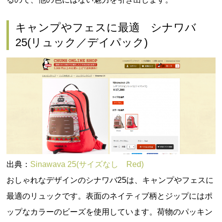
キャンプやフェスに最適 シナワバ
25(リュック／デイパック)
出典：
Sinawava 25(サイズなし Red)
おしゃれなデザインのシナワバ25は、キャンプやフェスに
最適のリュックです。表面のネイティブ柄とジップにはポ
ップなカラーのビーズを使用しています。荷物のパッキン