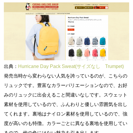
出典：
Hurricane Day Pack Sweat(サイズなし Trumpet)
発売当時から変わらない人気を誇っているのが、こちらの
リュックです。豊富なカラーバリエーションなので、お好
みのリュックに出会えること間違いなしです。スウェット
素材を使用しているので、ふんわりと優しい雰囲気を出し
てくれます。裏地はナイロン素材を使用しているので、強
度が高いのも特徴。カラーごとに異なる裏地を使用してい
るので、他の色にはない魅力を引き出します。