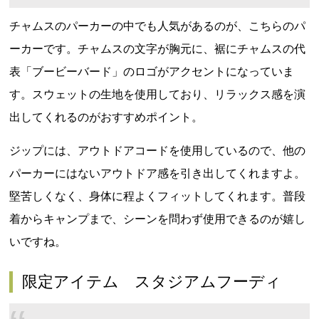
チャムスのパーカーの中でも人気があるのが、こちらのパ
ーカーです。チャムスの文字が胸元に、裾にチャムスの代
表「ブービーバード」のロゴがアクセントになっていま
す。スウェットの生地を使用しており、リラックス感を演
出してくれるのがおすすめポイント。
ジップには、アウトドアコードを使用しているので、他の
パーカーにはないアウトドア感を引き出してくれますよ。
堅苦しくなく、身体に程よくフィットしてくれます。普段
着からキャンプまで、シーンを問わず使用できるのが嬉し
いですね。
限定アイテム スタジアムフーディ