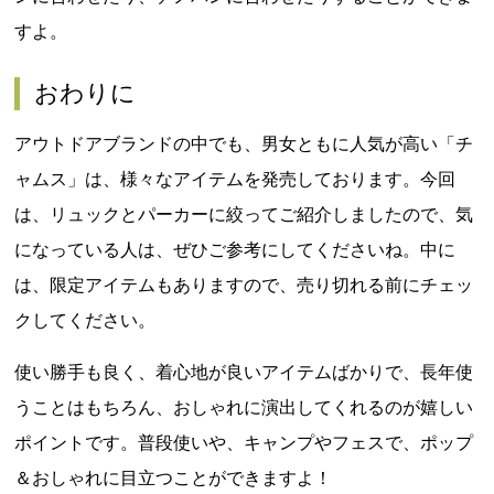
すよ。
おわりに
アウトドアブランドの中でも、男女ともに人気が高い「チ
ャムス」は、様々なアイテムを発売しております。今回
は、リュックとパーカーに絞ってご紹介しましたので、気
になっている人は、ぜひご参考にしてくださいね。中に
は、限定アイテムもありますので、売り切れる前にチェッ
クしてください。
使い勝手も良く、着心地が良いアイテムばかりで、長年使
うことはもちろん、おしゃれに演出してくれるのが嬉しい
ポイントです。普段使いや、キャンプやフェスで、ポップ
＆おしゃれに目立つことができますよ！