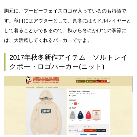
胸元に、ブービーフェイスロゴが入っているのも特徴で
す。秋口にはアウターとして、真冬にはミドルレイヤーと
して着ることができるので、秋から冬にかけての季節に
は、大活躍してくれるパーカーですよ。
2017年秋冬新作アイテム ソルトレイ
クボートロゴパーカー(ニット)