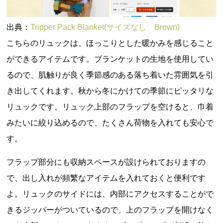
出典：
Tripper Pack Blanket(サイズなし Brown)
こちらのリュックは、ほっこりとした暖かみを感じること
ができるアイテムです。ブランケットの生地を使用してい
るので、肌触りが良く季節感のある落ち着いた雰囲気を引
き出してくれます。秋から冬にかけての季節にピッタリな
リュックです。リュック上部のフラップを空けると、巾着
みたいに絞り込めるので、たくさん荷物を入れても安心で
す。
フラップ部分にも収納スペースが設けられておりますの
で、出し入れが頻繁なアイテムを入れておくと便利です
よ。リュックのサイドには、内部にアクセスすることがで
きるジッパーがついているので、上のフラップを開けなく