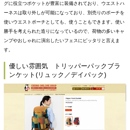
グに役立つポケットが豊富に装備されており、ウエストハ
ーネスは取り外しが可能になっており、別売りのポーチを
使いウエストポーチとしても、使うこともできます。使い
勝手を考えられた造りになっているので、荷物の多いキャ
ンプやおしゃれに演出したいフェスにピッタリと言えま
す。
優しい雰囲気 トリッパーパックブラ
ンケット(リュック／デイパック)