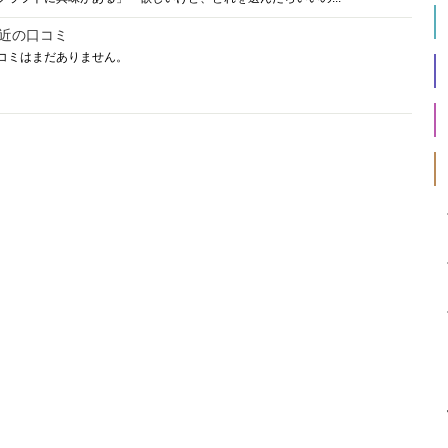
近の口コミ
コミはまだありません。