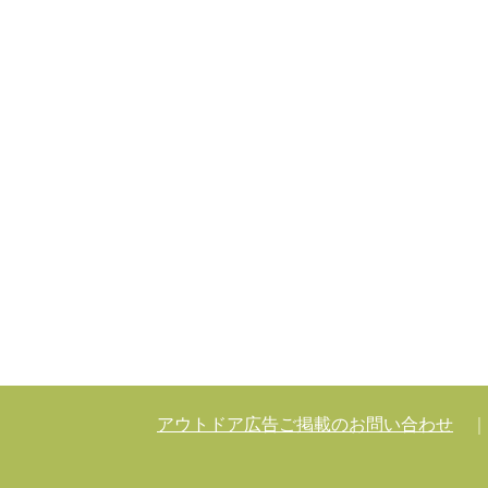
アウトドア広告ご掲載のお問い合わせ