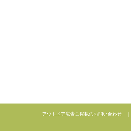
アウトドア広告ご掲載のお問い合わせ