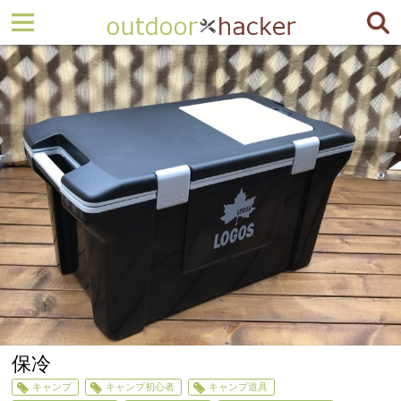
保冷
キャンプ
キャンプ初心者
キャンプ道具