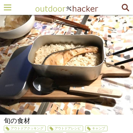
旬の食材
アウトドアクッキング
アウトドアレシピ
キャンプ