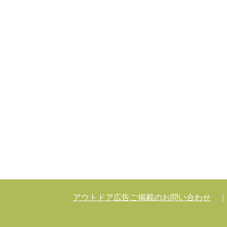
アウトドア広告ご掲載のお問い合わせ