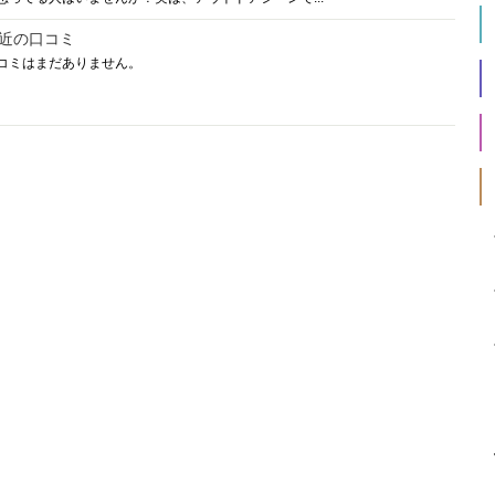
近の口コミ
コミはまだありません。