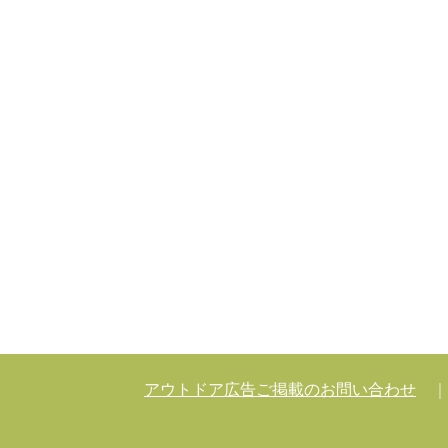
アウトドア広告ご掲載のお問い合わせ