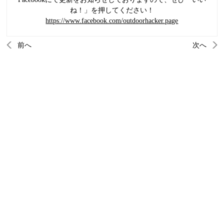
ね！」を押してください！
https://www.facebook.com/outdoorhacker.page
前へ
次へ