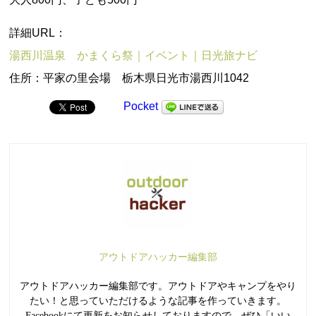
詳細URL：
湯西川温泉 かまくら祭｜イベント｜日光旅ナビ
住所：平家の里会場 栃木県日光市湯西川1042
Pocket
アウトドアハッカー編集部
アウトドアハッカー編集部です。アウトドアやキャンプをやり
たい！と思っていただけるような記事を作っていきます。
Facebookにて更新をお知らせしておりますので、ぜひ「いい