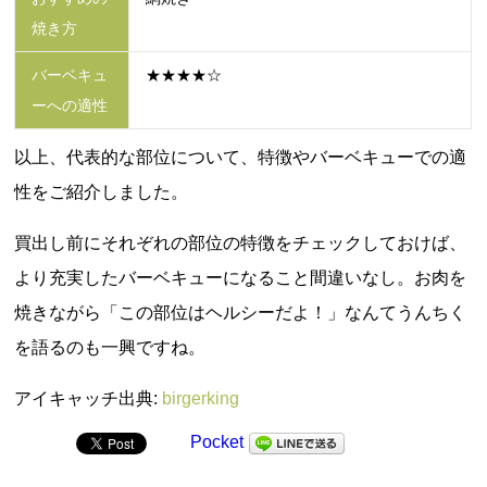
焼き方
バーベキュ
★★★★☆
ーへの適性
以上、代表的な部位について、特徴やバーベキューでの適
性をご紹介しました。
買出し前にそれぞれの部位の特徴をチェックしておけば、
より充実したバーベキューになること間違いなし。お肉を
焼きながら「この部位はヘルシーだよ！」なんてうんちく
を語るのも一興ですね。
アイキャッチ出典:
birgerking
Pocket