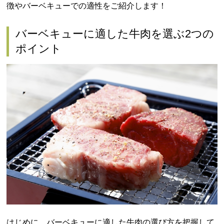
徴やバーベキューでの適性をご紹介します！
バーベキューに適した牛肉を選ぶ2つの
ポイント
はじめに、バーベキューに適した牛肉の選び方を把握して