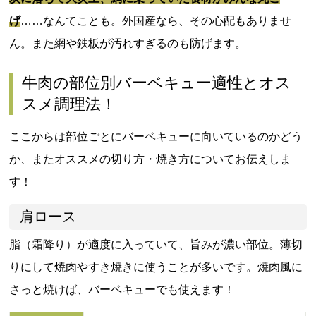
げ
……なんてことも。外国産なら、その心配もありませ
ん。また網や鉄板が汚れすぎるのも防げます。
牛肉の部位別バーベキュー適性とオス
スメ調理法！
ここからは部位ごとにバーベキューに向いているのかどう
か、またオススメの切り方・焼き方についてお伝えしま
す！
肩ロース
脂（霜降り）が適度に入っていて、旨みが濃い部位。薄切
りにして焼肉やすき焼きに使うことが多いです。焼肉風に
さっと焼けば、バーベキューでも使えます！