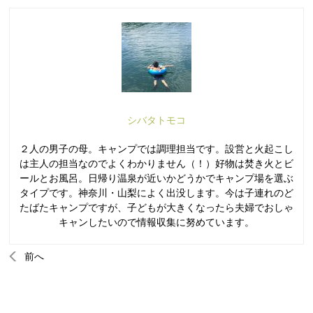
シバタトモコ
２人の男子の母。キャンプでは調理担当です。設営と火起こし
は主人の担当なのでよくわかりません（！）好物は焚き火とビ
ールとお風呂。日帰り温泉が近いかどうかでキャンプ場を選ぶ
タイプです。神奈川・山梨によく出没します。今は子連れのど
たばたキャンプですが、子どもが大きくなったら夫婦でおしゃ
キャンしたいので情報収集に努めています。
前へ