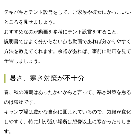
テキパキとテント設営をして、ご家族や彼女にかっこいい
ところを見せましょう。
おすすめなのが動画を参考にテント設営をすること。
説明書ではよく分からない点も動画であれば分かりやすく
方法を教えてくれます。余裕があれば、事前に動画を見て
予習しましょう。
暑さ、寒さ対策が不十分
春、秋の時期はあったかいからと言って、寒さ対策を怠る
のは禁物です。
キャンプ場は豊かな自然に囲まれているので、気候が変化
しやすく、特に川が近い場所は想像以上に寒かったりしま
す。