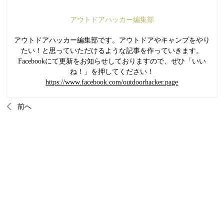
アウトドアハッカー編集部
アウトドアハッカー編集部です。アウトドアやキャンプをやり
たい！と思っていただけるような記事を作っていきます。
Facebookにて更新をお知らせしておりますので、ぜひ「いい
ね！」を押してください！
https://www.facebook.com/outdoorhacker.page
前へ