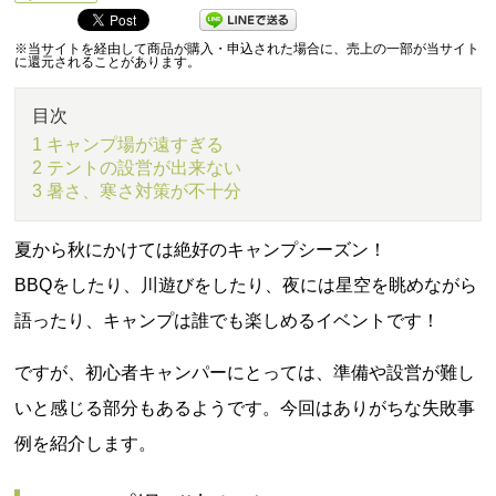
※当サイトを経由して商品が購入・申込された場合に、売上の一部が当サイト
に還元されることがあります。
目次
1 キャンプ場が遠すぎる
2 テントの設営が出来ない
3 暑さ、寒さ対策が不十分
夏から秋にかけては絶好のキャンプシーズン！
BBQをしたり、川遊びをしたり、夜には星空を眺めながら
語ったり、キャンプは誰でも楽しめるイベントです！
ですが、初心者キャンパーにとっては、準備や設営が難し
いと感じる部分もあるようです。今回はありがちな失敗事
例を紹介します。