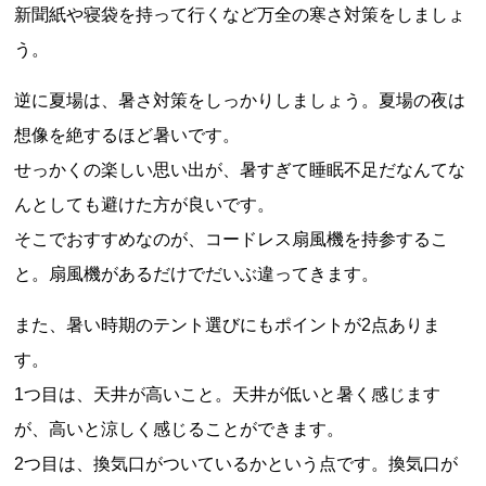
新聞紙や寝袋を持って行くなど万全の寒さ対策をしましょ
う。
逆に夏場は、暑さ対策をしっかりしましょう。夏場の夜は
想像を絶するほど暑いです。
せっかくの楽しい思い出が、暑すぎて睡眠不足だなんてな
んとしても避けた方が良いです。
そこでおすすめなのが、コードレス扇風機を持参するこ
と。扇風機があるだけでだいぶ違ってきます。
また、暑い時期のテント選びにもポイントが2点ありま
す。
1つ目は、天井が高いこと。天井が低いと暑く感じます
が、高いと涼しく感じることができます。
2つ目は、換気口がついているかという点です。換気口が