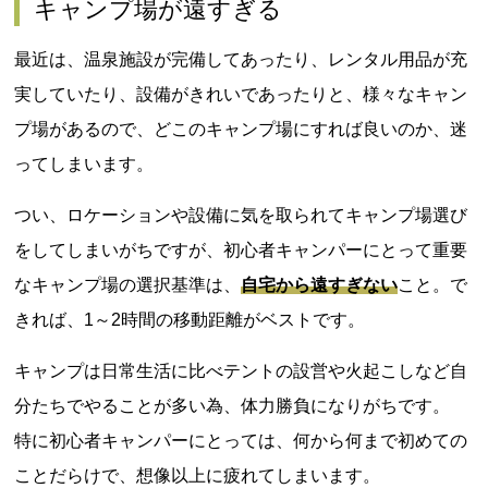
キャンプ場が遠すぎる
最近は、温泉施設が完備してあったり、レンタル用品が充
実していたり、設備がきれいであったりと、様々なキャン
プ場があるので、どこのキャンプ場にすれば良いのか、迷
ってしまいます。
つい、ロケーションや設備に気を取られてキャンプ場選び
をしてしまいがちですが、初心者キャンパーにとって重要
なキャンプ場の選択基準は、
自宅から遠すぎない
こと。で
きれば、1～2時間の移動距離がベストです。
キャンプは日常生活に比べテントの設営や火起こしなど自
分たちでやることが多い為、体力勝負になりがちです。
特に初心者キャンパーにとっては、何から何まで初めての
ことだらけで、想像以上に疲れてしまいます。