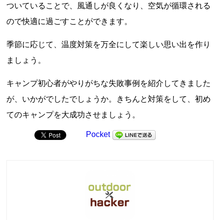
ついていることで、風通しが良くなり、空気が循環される
ので快適に過ごすことができます。
季節に応じて、温度対策を万全にして楽しい思い出を作り
ましょう。
キャンプ初心者がやりがちな失敗事例を紹介してきました
が、いかがでしたでしょうか。きちんと対策をして、初め
てのキャンプを大成功させましょう。
Pocket