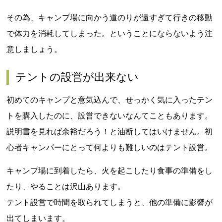
その為、キャンプ場に向かう道のりが遠すぎて行きの移動
で体力を消耗してしまった。ということにならないよう注
意しましょう。
テントの設営が出来ない
初めてのキャンプと意気込んで、せっかく気に入ったテン
トを購入したのに、設営できないなんてこともあります。
説明書を見れば余裕だろう！と油断してはいけません。初
心者キャンパーにとって何よりも難しいのはテント設営。
キャンプ場に到着したら、火を起こしたり食事の準備をし
たり、やることは沢山あります。
テント設営で時間を取られてしまうと、他の準備に影響が
出てしまいます。