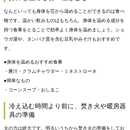
なんといっても身体を芯から温めることができるのは食べ
物です。温かい飲みものはもちろん、身体を温める成分を
持つ食事をとることで効率よく身体を温めましょう。ショ
ウガ湯や、タンパク質を含む豆乳やみそ汁もおすすめで
す。
●身体を温めるおすすめ食事
・豚汁・クラムチャウダー・ミネストローネ
●簡単なもの
・コーンスープ・おしるこ
冷え込む時間より前に、焚き火や暖房器
具の準備
火の力は絶大です。明るいうちから焚き火の準備をしてお