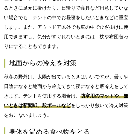
るときに足元に掛けたり、日帰りで寝具など用意していな
い場合でも、テントの中でお昼寝をしたいときなどに重宝
します。また、アウトドア以外でも車の中でひざ掛けに使
用できますし、気分がすぐれないときには、枕や布団替わ
りにすることもできます。
地面からの冷えを対策
秋冬の野外は、太陽が出ているときはいいですが、曇りや
日陰になると地面から冷えてきて夜になると底冷えをして
きます。テントを使用する場合は、
防寒用のマットや、無
いときは新聞紙、段ボールなど
をしっかり敷いて冷え対策
をおこないましょう。
身体を温める食べ物をとる