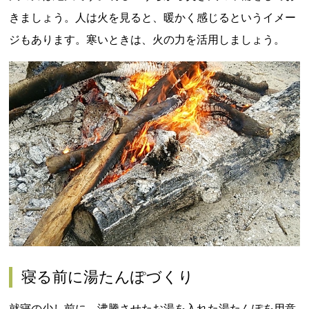
きましょう。人は火を見ると、暖かく感じるというイメー
ジもあります。寒いときは、火の力を活用しましょう。
寝る前に湯たんぽづくり
就寝の少し前に、沸騰させたお湯を入れた湯たんぽを用意