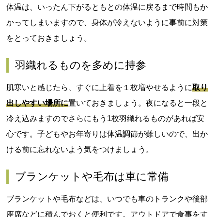
体温は、いったん下がるともとの体温に戻るまで時間もか
かってしまいますので、身体が冷えないように事前に対策
をとっておきましょう。
羽織れるものを多めに持参
肌寒いと感じたら、すぐに上着を１枚増やせるように
取り
出しやすい場所に
置いておきましょう。夜になると一段と
冷え込みますのでさらにもう1枚羽織れるものがあれば安
心です。子どもやお年寄りは体温調節が難しいので、出か
ける前に忘れないよう気をつけましょう。
ブランケットや毛布は車に常備
ブランケットや毛布などは、いつでも車のトランクや後部
座席などに積んでおくと便利です。アウトドアで食事をす