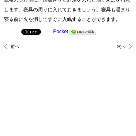
します。寝具の周りに入れておきましょう。寝具も暖まり
寝る前に火を消してすぐに入眠することができます。
Pocket
前へ
次へ