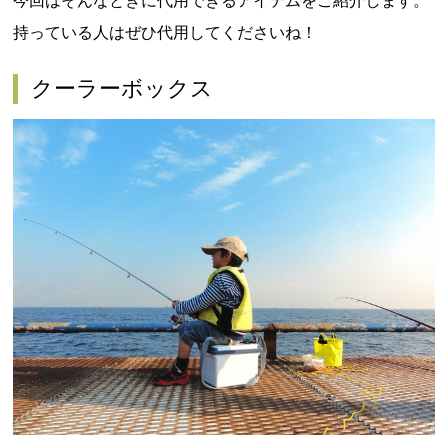
今回はそんなときに代用できるアイテムをご紹介します。
持っている人はぜひ代用してくださいね！
クーラーボックス