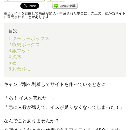
5
※当サイトを経由して商品が購入・申込された場合に、売上の一部が当サイト
に還元されることがあります。
目次
1 クーラーボックス
2 収納ボックス
3 銀マット
4 流木
5 石
6 おわりに
キャンプ場へ到着してサイトを作っているときに
「あ！ イスを忘れた！」
「急に人数が増えて、イスが足りなくなってしまった！」
なんでことありませんか？