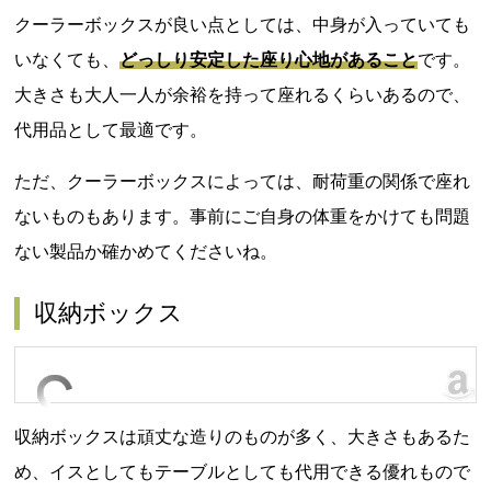
クーラーボックスが良い点としては、中身が入っていても
いなくても、
どっしり安定した座り心地があること
です。
大きさも大人一人が余裕を持って座れるくらいあるので、
代用品として最適です。
ただ、クーラーボックスによっては、耐荷重の関係で座れ
ないものもあります。事前にご自身の体重をかけても問題
ない製品か確かめてくださいね。
収納ボックス
収納ボックスは頑丈な造りのものが多く、大きさもあるた
め、イスとしてもテーブルとしても代用できる優れもので