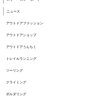
ニュース
アウトドアファッション
アウトドアショップ
アウトドアうんちく
トレイルランニング
ツーリング
クライミング
ボルダリング