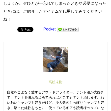
しょうか。ぜひ万が一忘れてしまったときや必要になった
ときには、ご紹介したアイテムで代用してみてください
ね！
Pocket
高松未樹
自然をこよなく愛するアウトドアライター。テント泊が大好き
で、テントを張れる場所であればどこでもテント泊します。わ
いわいキャンプも好きだけど、少人数のしっぽりキャンプも好
き。培った経験をもとに、使っているギアや読者様のタメにな