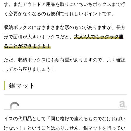
す。またアウトドア用品を取りにいちいちボックスまで行
く必要がなくなるのも便利でうれしいポイントです。
収納ボックスにはさまざまな形のものがありますが、長方
形で面積が大きいボックスだと、
大人2人でもラクラク座
ることができますよ！
ただ、収納ボックスにも耐荷重がありますので、よく確認
してから座りましょう！
銀マット
イスの代用品として「同じ格好で座れるものでなければい
けない！」ということはありません。銀マットを持ってい