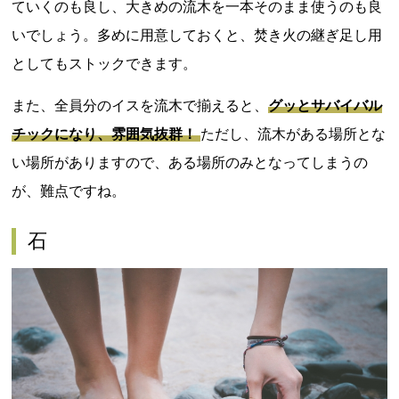
ていくのも良し、大きめの流木を一本そのまま使うのも良
いでしょう。多めに用意しておくと、焚き火の継ぎ足し用
としてもストックできます。
また、全員分のイスを流木で揃えると、
グッとサバイバル
チックになり、雰囲気抜群！
ただし、流木がある場所とな
い場所がありますので、ある場所のみとなってしまうの
が、難点ですね。
石