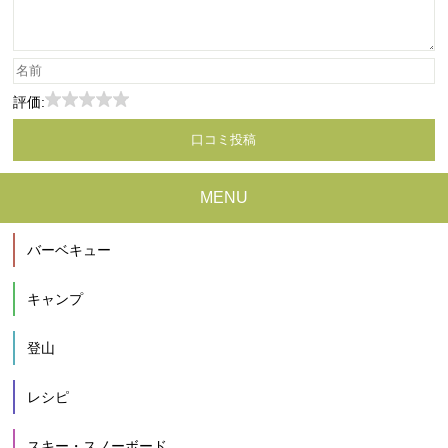
評価:
MENU
バーベキュー
キャンプ
登山
レシピ
スキー・スノーボード