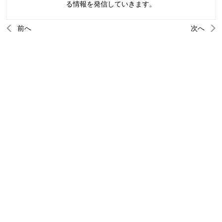
る情報を発信していきます。
前へ
次へ