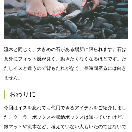
流木と同じく、大きめの石がある場所に限られます。石は
意外にフィット感が良く、動きたくなくなるほどです。た
だしイスと違うので背もたれがなく、長時間座るには向き
ません。
おわりに
今回はイスを忘れても代用できるアイテムをご紹介しまし
た。クーラーボックスや収納ボックスは知っていたけど、
銀マットや流木など、考えていない人もいたのではないで