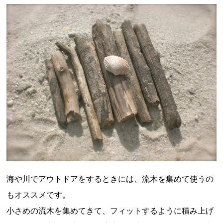
海や川でアウトドアをするときには、流木を集めて使うの
もオススメです。
小さめの流木を集めてきて、フィットするように積み上げ