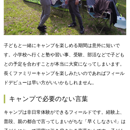
子どもと一緒にキャンプを楽しめる期間は意外に短いで
す。小学校へ行くと塾や習い事、受験、部活などで子ども
との予定を合わすことが本当に大変になってしまいます。
長くファミリーキャンプを楽しみたいのであればフィール
ドデビューは早い方がいいかもしれません。
キャンプで必要のない言葉
キャンプは非日常体験ができるフィールドです。経験上、
普段、親の都合で言ってしまいがちな「早くしなさい!」は