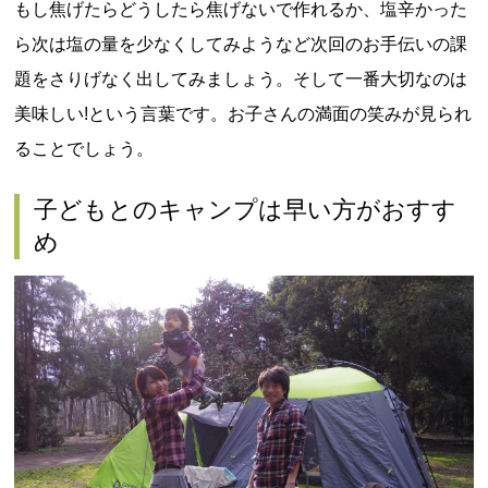
もし焦げたらどうしたら焦げないで作れるか、塩辛かった
ら次は塩の量を少なくしてみようなど次回のお手伝いの課
題をさりげなく出してみましょう。そして一番大切なのは
美味しい!という言葉です。お子さんの満面の笑みが見られ
ることでしょう。
子どもとのキャンプは早い方がおすす
め