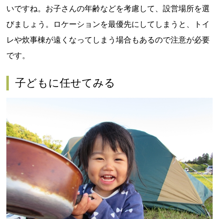
いですね。お子さんの年齢などを考慮して、設営場所を選
びましょう。ロケーションを最優先にしてしまうと、トイ
レや炊事棟が遠くなってしまう場合もあるので注意が必要
です。
子どもに任せてみる