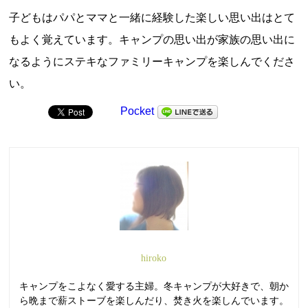
子どもはパパとママと一緒に経験した楽しい思い出はとて
もよく覚えています。キャンプの思い出が家族の思い出に
なるようにステキなファミリーキャンプを楽しんでくださ
い。
Pocket
hiroko
キャンプをこよなく愛する主婦。冬キャンプが大好きで、朝か
ら晩まで薪ストーブを楽しんだり、焚き火を楽しんでいます。