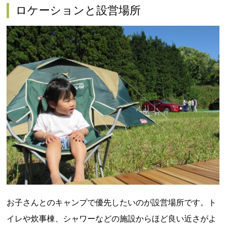
ロケーションと設営場所
お子さんとのキャンプで優先したいのが設営場所です。ト
イレや炊事棟、シャワーなどの施設からほど良い近さがよ