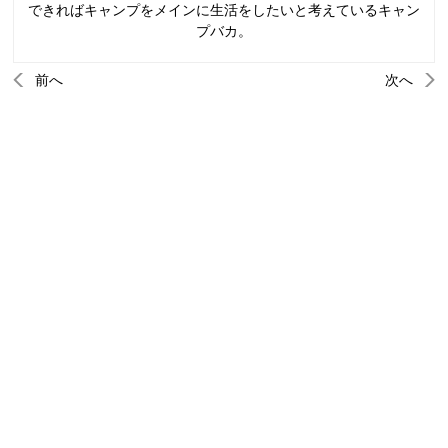
できればキャンプをメインに生活をしたいと考えているキャン
プバカ。
前へ
次へ