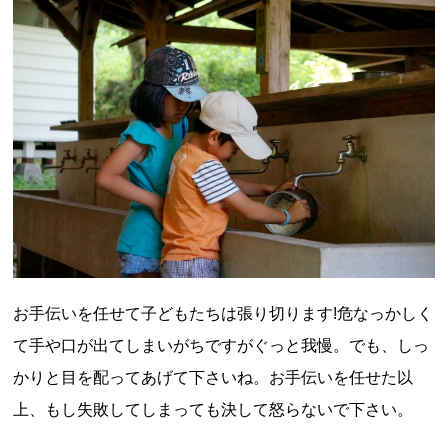
お手伝いを任せて子どもたちは張り切ります!危なっかしく
て手や口が出てしまいがちですがぐっと我慢。でも、しっ
かりと目を配ってあげて下さいね。お手伝いを任せた以
上、もし失敗してしまっても決して怒らないで下さい。