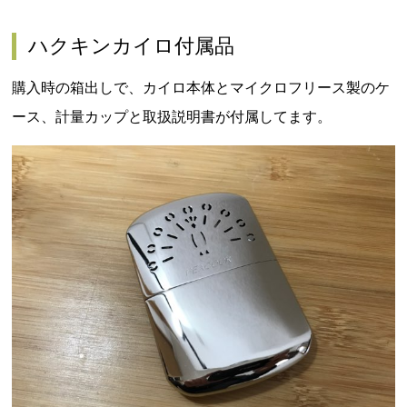
ハクキンカイロ付属品
購入時の箱出しで、カイロ本体とマイクロフリース製のケ
ース、計量カップと取扱説明書が付属してます。