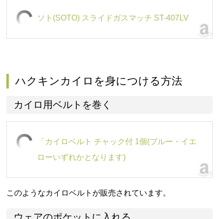
ソト(SOTO) スライドガスマッチ ST-407LV
ハクキンカイロを身につける方法
カイロ用ベルトを巻く
「カイロベルト チャック付 1個(ブルー・イエ
ローいずれかとなります)
このようなカイロベルトが販売されています。
ウェアのポケットに入れる