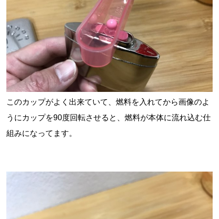
このカップがよく出来ていて、燃料を入れてから画像のよ
うにカップを
90
度回転させると、燃料が本体に流れ込む仕
組みになってます。