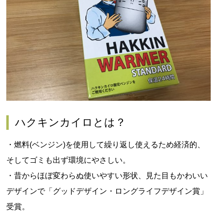
ハクキンカイロとは？
・燃料
(
ベンジン
)
を使用して繰り返し使えるため経済的、
そしてゴミも出ず環境にやさしい。
・昔からほぼ変わらぬ使いやすい形状、見た目もかわいい
デザインで「
グッドデザイン・ロングライフデザイン賞」
受賞。