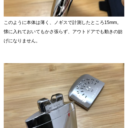
このように本体は薄く、ノギスで計測したところ
15mm。
懐に入れておいてもかさ張らず、アウトドアでも動きの妨
げになりません。