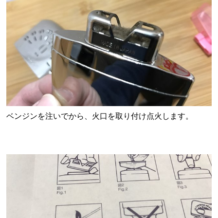
ベンジンを注いでから、火口を取り付け点火します。