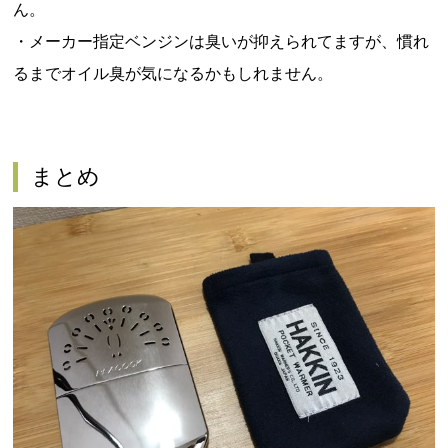
ん。
・メーカー指定ベンジンは臭いが抑えられてますが、慣れ
るまでオイル臭が気になるかもしれません。
まとめ