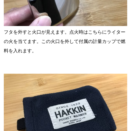
フタを外すと火口が見えます。点火時はこちらにライター
の火を当てます。この
火口を外して付属の計量カップで燃
料を入れます。