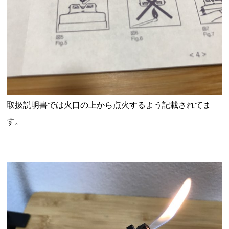
取扱説明書では火口の上から点火するよう記載されてま
す。