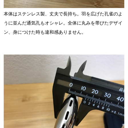
本体はステンレス製、丈夫で長持ち。羽を広げた孔雀のよ
うに並んだ通気孔もオシャレ。
全体に丸みを帯びたデザイ
ン、身につけた時も違和感ありません。