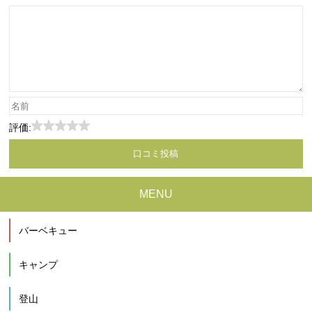
評価:
MENU
バーベキュー
キャンプ
登山