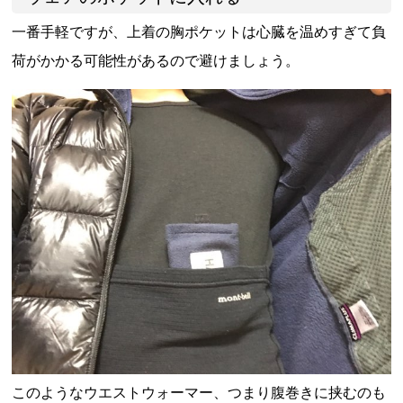
一番手軽ですが、上着の胸ポケットは心臓を温めすぎて負
荷がかかる可能性があるので避けましょう。
このようなウエストウォーマー、つまり腹巻きに挟むのも