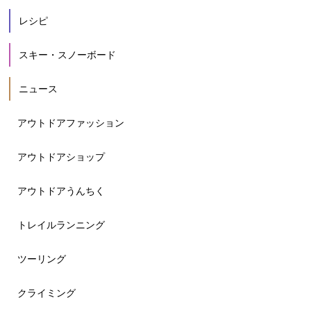
レシピ
スキー・スノーボード
ニュース
アウトドアファッション
アウトドアショップ
アウトドアうんちく
トレイルランニング
ツーリング
クライミング