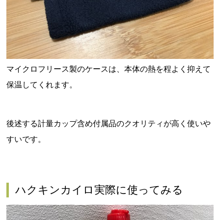
マイクロフリース製のケースは、本体の熱を程よく抑えて
保温してくれます。
後述する計量カップ含め付属品のクオリティが高く使いや
すいです。
ハクキンカイロ実際に使ってみる