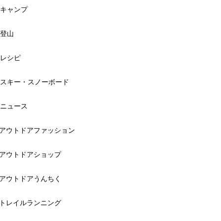
キャンプ
登山
レシピ
スキー・スノーボード
ニュース
アウトドアファッション
アウトドアショップ
アウトドアうんちく
トレイルランニング