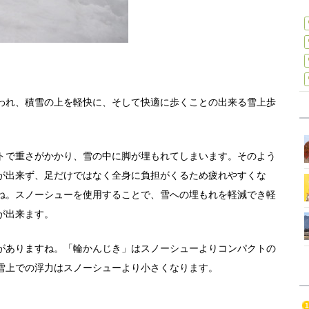
われ、積雪の上を軽快に、そして快適に歩くことの出来る雪上歩
トで重さがかかり、雪の中に脚が埋もれてしまいます。そのよう
が出来ず、足だけではなく全身に負担がくるため疲れやすくな
ね。スノーシューを使用することで、雪への埋もれを軽減でき軽
が出来ます。
がありますね。「輪かんじき」はスノーシューよりコンパクトの
雪上での浮力はスノーシューより小さくなります。