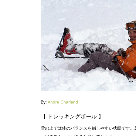
By:
Andre Charland
【 トレッキングポール 】
雪の上では体のバランスを崩しやすい状態です。