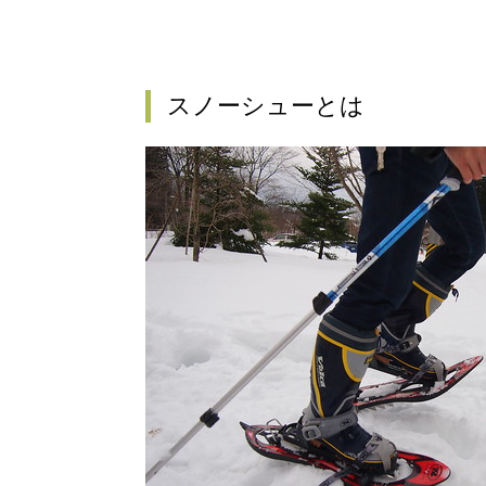
スノーシューとは