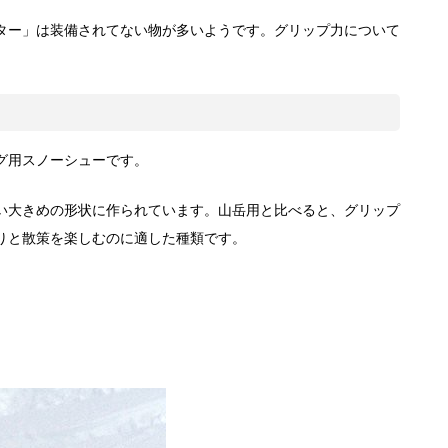
ター」は装備されてない物が多いようです。グリップ力について
グ用スノーシューです。
い大きめの形状に作られています。山岳用と比べると、グリップ
りと散策を楽しむのに適した種類です。