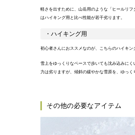
軽さを出すために、山岳用のような「ヒールリフ
はハイキング用と比べ性能が若干劣ります。
・ハイキング用
初心者さんにおススメなのが、こちらのハイキン
雪上をゆっくりなペースで歩いても沈み込みにく
力は劣りますが、傾斜の緩やかな雪原を、ゆっく
その他の必要なアイテム