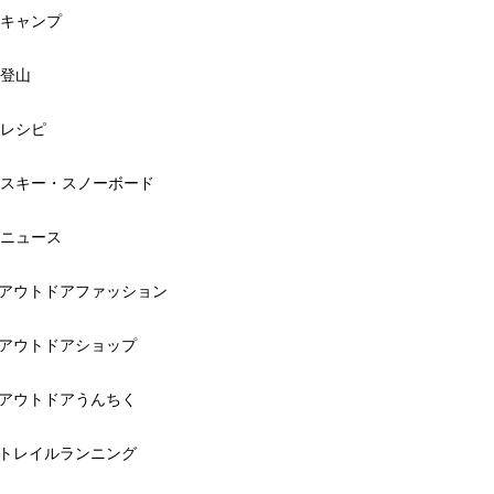
キャンプ
登山
レシピ
スキー・スノーボード
ニュース
アウトドアファッション
アウトドアショップ
アウトドアうんちく
トレイルランニング