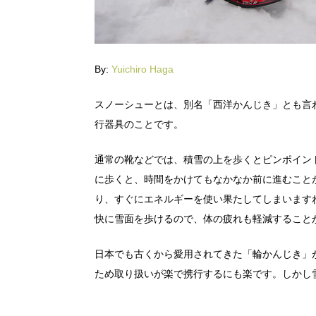
By:
Yuichiro Haga
スノーシューとは、別名「西洋かんじき」とも言
行器具のことです。
通常の靴などでは、積雪の上を歩くとピンポイン
に歩くと、時間をかけてもなかなか前に進むこと
り、すぐにエネルギーを使い果たしてしまいます
快に雪面を歩けるので、体の疲れも軽減すること
日本でも古くから愛用されてきた「輪かんじき」
ため取り扱いが楽で携行するにも楽です。しかし