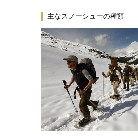
主なスノーシューの種類