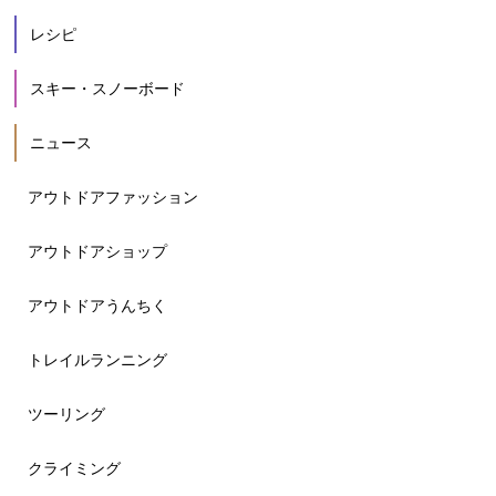
レシピ
スキー・スノーボード
ニュース
アウトドアファッション
アウトドアショップ
アウトドアうんちく
トレイルランニング
ツーリング
クライミング