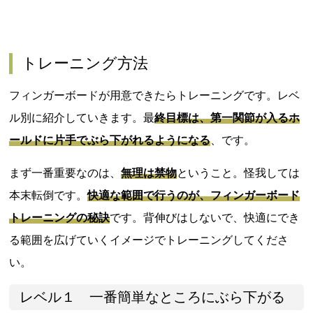
トレーニング方法
フィンガーボードが用意できたらトレーニングです。レベ
ル別に紹介していきます。最
終目標は、第一関節が入るホ
ールドに片手でぶら下がれるようになる
、です。
まず一番重要なのは、
無理は禁物
ということ。怪我しては
本末転倒です。
快適な範囲で行うのが、フィンガーボード
トレーニングの秘訣
です。背伸びはしないで、快適にでき
る範囲を広げていくイメージでトレーニングしてくださ
い。
レベル１ 一番簡単なところにぶら下がる