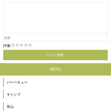
評価:
MENU
バーベキュー
キャンプ
登山