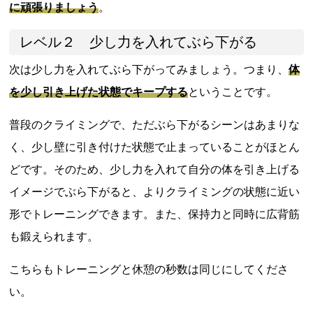
に頑張りましょう
。
レベル２ 少し力を入れてぶら下がる
次は少し力を入れてぶら下がってみましょう。つまり、
体
を少し引き上げた状態でキープする
ということです。
普段のクライミングで、ただぶら下がるシーンはあまりな
く、少し壁に引き付けた状態で止まっていることがほとん
どです。そのため、少し力を入れて自分の体を引き上げる
イメージでぶら下がると、よりクライミングの状態に近い
形でトレーニングできます。また、保持力と同時に広背筋
も鍛えられます。
こちらもトレーニングと休憩の秒数は同じにしてくださ
い。