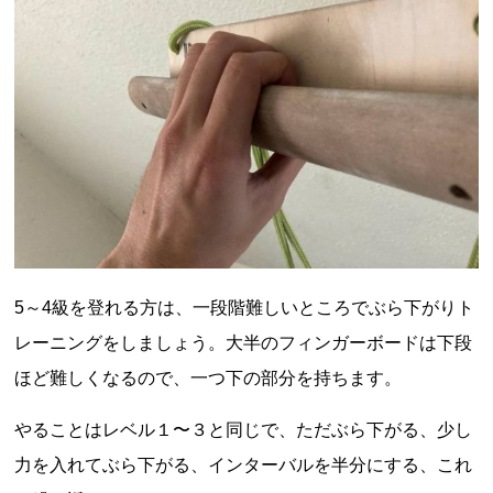
5～4級を登れる方は、一段階難しいところでぶら下がりト
レーニングをしましょう。大半のフィンガーボードは下段
ほど難しくなるので、一つ下の部分を持ちます。
やることはレベル１〜３と同じで、ただぶら下がる、少し
力を入れてぶら下がる、インターバルを半分にする、これ