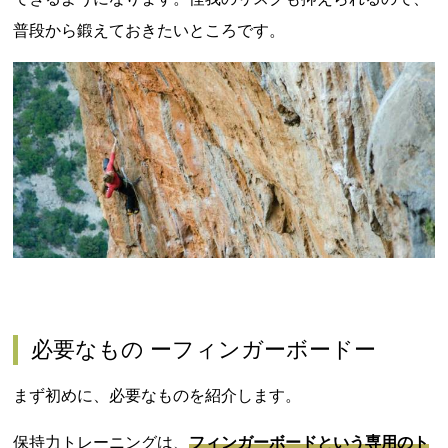
普段から鍛えておきたいところです。
必要なもの ーフィンガーボードー
まず初めに、必要なものを紹介します。
保持力トレーニングは、
フィンガーボードという専用のト