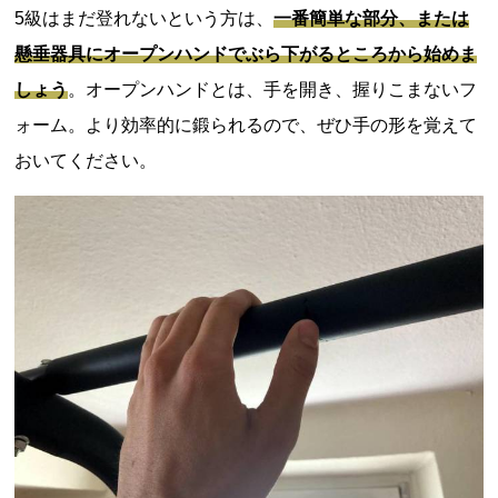
5級はまだ登れないという方は、
一番簡単な部分、または
懸垂器具にオープンハンドでぶら下がるところから始めま
しょう
。オープンハンドとは、手を開き、握りこまないフ
ォーム。より効率的に鍛られるので、ぜひ手の形を覚えて
おいてください。