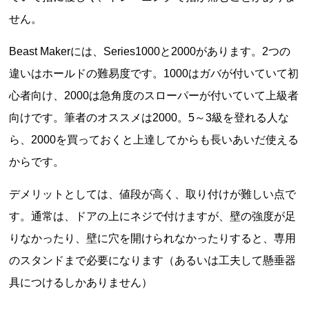
せん。
Beast Makerには、Series1000と2000があります。2つの
違いはホールドの難易度です。1000はガバが付いていて初
心者向け、2000は急角度のスローパーが付いていて上級者
向けです。筆者のオススメは2000。5～3級を登れる人な
ら、2000を買っておくと上達してからも長いあいだ使える
からです。
デメリットとしては、値段が高く、取り付けが難しい点で
す。通常は、ドアの上にネジで付けますが、壁の強度が足
りなかったり、壁に穴を開けられなかったりすると、専用
のスタンドまで必要になります（あるいは工夫して懸垂器
具につけるしかありません）