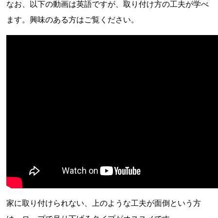
なお、以下の動画は英語ですが、取り付け方の工夫が学べ
ます。興味のある方はご覧ください。
家に取り付けられない、上のような工夫が面倒という方