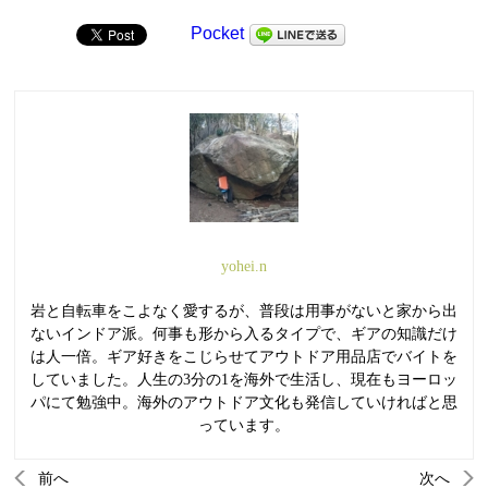
Pocket
yohei.n
岩と自転車をこよなく愛するが、普段は用事がないと家から出
ないインドア派。何事も形から入るタイプで、ギアの知識だけ
は人一倍。ギア好きをこじらせてアウトドア用品店でバイトを
していました。人生の3分の1を海外で生活し、現在もヨーロッ
パにて勉強中。海外のアウトドア文化も発信していければと思
っています。
前へ
次へ