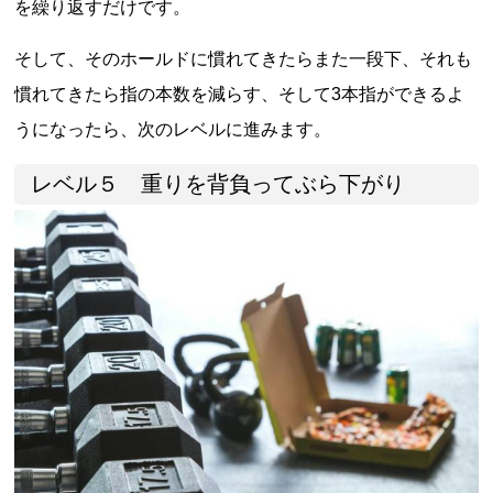
を繰り返すだけです。
そして、そのホールドに慣れてきたらまた一段下、それも
慣れてきたら指の本数を減らす、そして3本指ができるよ
うになったら、次のレベルに進みます。
レベル５ 重りを背負ってぶら下がり