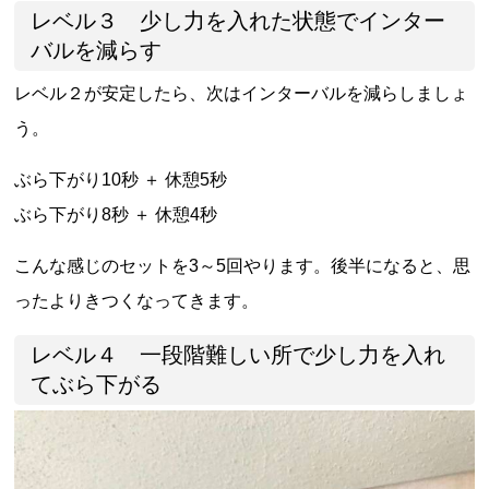
レベル３ 少し力を入れた状態でインター
バルを減らす
レベル２が安定したら、次はインターバルを減らしましょ
う。
ぶら下がり10秒 ＋ 休憩5秒
ぶら下がり8秒 ＋ 休憩4秒
こんな感じのセットを3～5回やります。後半になると、思
ったよりきつくなってきます。
レベル４ 一段階難しい所で少し力を入れ
てぶら下がる