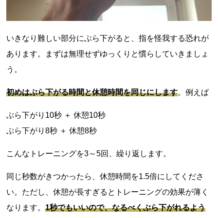
いきなり難しい部分にぶら下がると、指を怪我する恐れが
あります。まずは無理せずゆっくりと慣らしていきましょ
う。
初めはぶら下がる時間と休憩時間を同じにします
。例えば
ぶら下がり10秒 ＋ 休憩10秒
ぶら下がり8秒 ＋ 休憩8秒
こんなトレーニングを3～5回、繰り返します。
同じ秒数がきつかったら、休憩時間を1.5倍にしてくださ
い。ただし、休憩が長すぎるとトレーニングの効果が薄く
なります。
1秒でもいいので、なるべくぶら下がれるよう