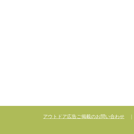
アウトドア広告ご掲載のお問い合わせ