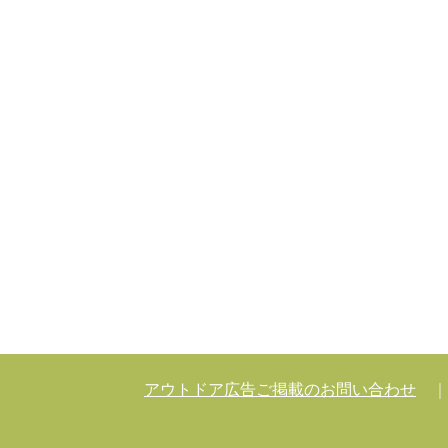
アウトドア広告ご掲載のお問い合わせ