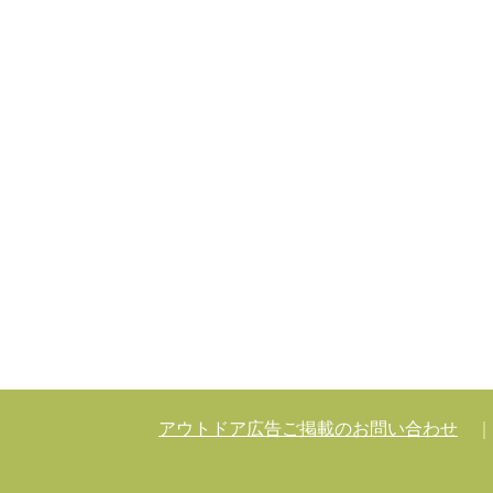
アウトドア広告ご掲載のお問い合わせ