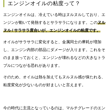
エンジンオイルの粘度って？
エンジンオイルは、冷えている時はヌルヌルしており、エ
ンジンが動いて発熱するとサラサラになります。この
ヌル
ヌル / サラサラ度合いが、エンジンオイルの粘度です。
オイルがサラサラに変化すると、金属同士の摩耗が増加
し、エンジン内部の部品にダメージが入ります。これをそ
のまま放っておくと、エンジンが壊れるなどの大きなトラ
ブルにつながる恐れがあります。
そのため、オイルは熱を加えてもヌルヌル感が保たれる、
粘度変化が少ないものが好ましいと言えます。
今の時代に主流となっているのは、マルチグレードのエン