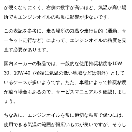
が硬くなりにくく、右側の数字が高いほど、気温が高い場
所でもエンジンオイルの粘度に影響が少ないです。
この表記を参考に、走る場所の気温や走行目的（通勤、サ
ーキット走行など）によって、エンジンオイルの粘度を見
直す必要があります。
国内メーカーの製品では、一般的な使用推奨粘度を10W-
30、10W-40（極端に気温の低い地域などは例外）として
いるケースが多いようです。ただ、車種によって推奨粘度
が違う場合もあるので、サービスマニュアルを確認しまし
ょう。
ちなみに、エンジンオイルを常に適切な粘度で保つには、
使用できる気温の範囲が幅広いものが良いですが、そうし