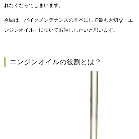
れなくなってしまいます。
今回は、バイクメンテナンスの基本にして最も大切な「エ
ンジンオイル」についてお話ししたいと思います。
エンジンオイルの役割とは？