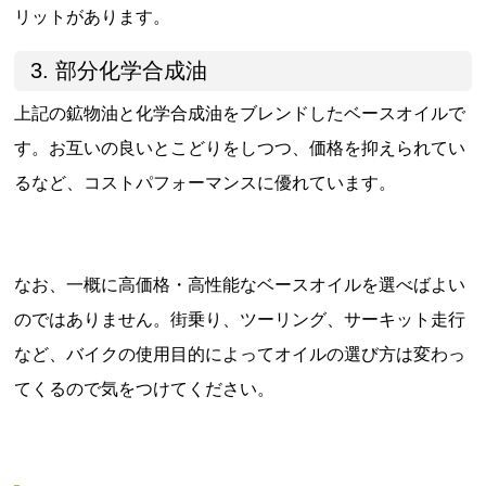
リットがあります。
3. 部分化学合成油
上記の鉱物油と化学合成油をブレンドしたベースオイルで
す。お互いの良いとこどりをしつつ、価格を抑えられてい
るなど、コストパフォーマンスに優れています。
なお、一概に高価格・高性能なベースオイルを選べばよい
のではありません。街乗り、ツーリング、サーキット走行
など、バイクの使用目的によってオイルの選び方は変わっ
てくるので気をつけてください。