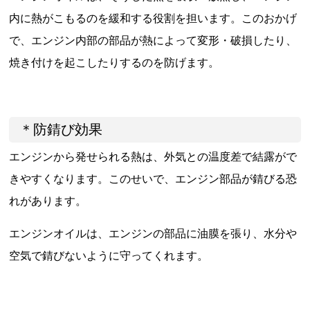
内に熱がこもるのを緩和する役割を担います。このおかげ
で、エンジン内部の部品が熱によって変形・破損したり、
焼き付けを起こしたりするのを防げます。
＊防錆び効果
エンジンから発せられる熱は、外気との温度差で結露がで
きやすくなります。このせいで、エンジン部品が錆びる恐
れがあります。
エンジンオイルは、エンジンの部品に油膜を張り、水分や
空気で錆びないように守ってくれます。