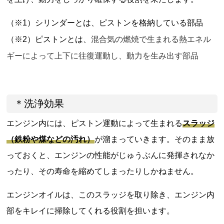
（※1）シリンダーとは、ピストンを格納している部品
混合気の燃焼で生まれる熱エネル
（※2）ピストンとは、
ギーによって上下に往復運動し、動力を生み出す部品
＊洗浄効果
エンジン内には、ピストン運動によって生まれる
スラッジ
（鉄粉や煤などの汚れ）
が溜まっていきます。そのまま放
っておくと、エンジンの性能がじゅうぶんに発揮されなか
ったり、その寿命を縮めてしまったりしかねません。
エンジンオイルは、このスラッジを取り除き、エンジン内
部をキレイに掃除してくれる役割を担います。