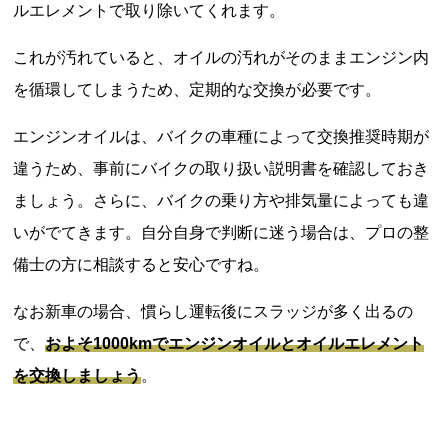
ルエレメントで取り除いてくれます。
これが汚れていると、オイルの汚れがそのままエンジン内
を循環してしまうため、定期的な交換が必要です。
エンジンオイルは、バイクの車種によって交換推奨時期が
違うため、事前にバイクの取り扱い説明書を確認しておき
ましょう。さらに、バイクの乗り方や排気量によっても違
いがでてきます。自分自身で判断に迷う場合は、プロの整
備士の方に相談すると安心ですね。
なお新車の場合、慣らし運転後にスラッジが多く出るの
で、
およそ1000kmでエンジンオイルとオイルエレメント
を交換しましょう
。