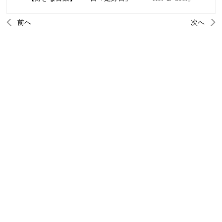
前へ
次へ