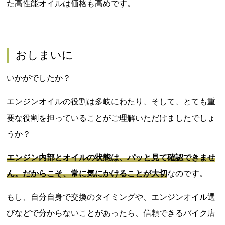
た高性能オイルは価格も高めです。
おしまいに
いかがでしたか？
エンジンオイルの役割は多岐にわたり、そして、とても重
要な役割を担っていることがご理解いただけましたでしょ
うか？
エンジン内部とオイルの状態は、パッと見て確認できませ
ん。だからこそ、常に気にかけることが大切
なのです。
もし、自分自身で交換のタイミングや、エンジンオイル選
びなどで分からないことがあったら、信頼できるバイク店