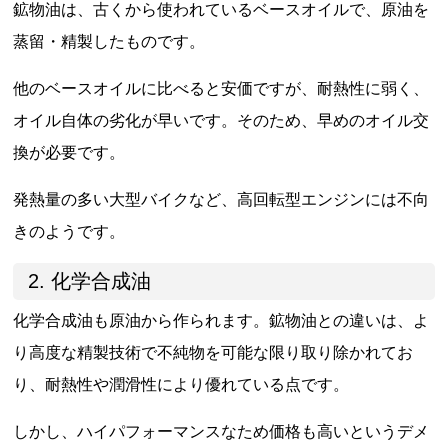
鉱物油は、古くから使われているベースオイルで、原油を
蒸留・精製したものです。
他のベースオイルに比べると安価ですが、耐熱性に弱く、
オイル自体の劣化が早いです。そのため、早めのオイル交
換が必要です。
発熱量の多い大型バイクなど、高回転型エンジンには不向
きのようです。
2. 化学合成油
化学合成油も原油から作られます。鉱物油との違いは、よ
り高度な精製技術で不純物を可能な限り取り除かれてお
り、耐熱性や潤滑性により優れている点です。
しかし、ハイパフォーマンスなため価格も高いというデメ