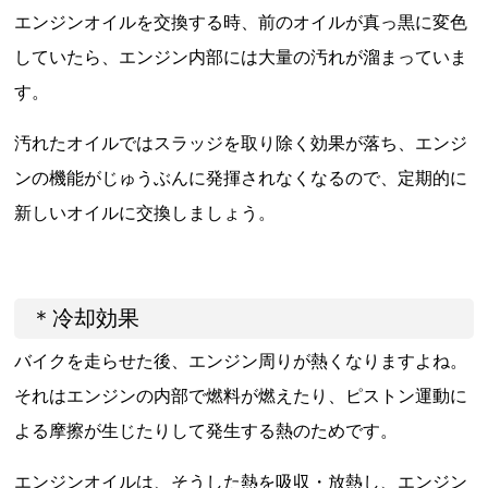
エンジンオイルを交換する時、前のオイルが真っ黒に変色
していたら、エンジン内部には大量の汚れが溜まっていま
す。
汚れたオイルではスラッジを取り除く効果が落ち、エンジ
ンの機能がじゅうぶんに発揮されなくなるので、定期的に
新しいオイルに交換しましょう。
＊冷却効果
バイクを走らせた後、エンジン周りが熱くなりますよね。
それはエンジンの内部で燃料が燃えたり、ピストン運動に
よる摩擦が生じたりして発生する熱のためです。
エンジンオイルは、そうした熱を吸収・放熱し、エンジン