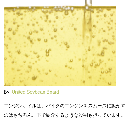
By:
United Soybean Board
エンジンオイルは、バイクのエンジンをスムーズに動かす
のはもちろん、下で紹介するような役割も担っています。