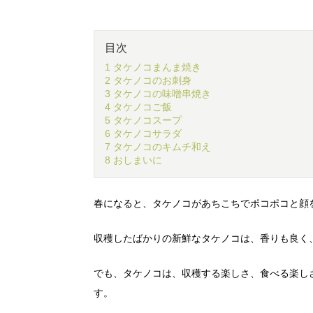
目次
1 タケノコまんま焼き
2 タケノコのお刺身
3 タケノコの味噌串焼き
4 タケノコご飯
5 タケノコスープ
6 タケノコサラダ
7 タケノコのキムチ和え
8 おしまいに
春になると、タケノコがあちこちでポコポコと顔
収穫したばかりの新鮮なタケノコは、香りも良く
でも、タケノコは、収穫する楽しさ、食べる楽し
す。