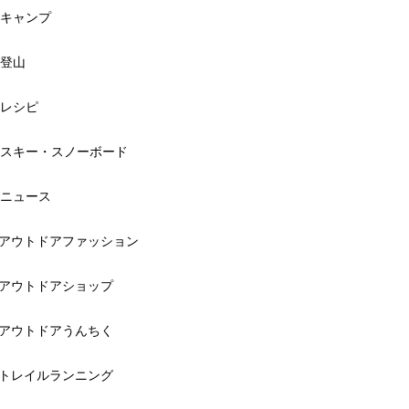
キャンプ
登山
レシピ
スキー・スノーボード
ニュース
アウトドアファッション
アウトドアショップ
アウトドアうんちく
トレイルランニング