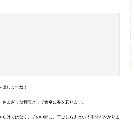
を出しますね！
、さまざまな料理として食卓に春を彩ります。
さだけではなく、その中間に、下ごしらえという手間がかかりま