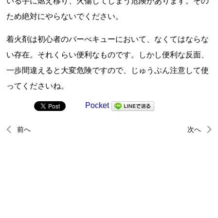
いる手に燃え移り、火傷してしまう危険があります。その
ため絶対にやらないでください。
着火剤は初心者のバーべキューにおいて、なくてはならな
い存在。それくらい便利なものです。しかし便利な反面、
一歩間違えると大変危険ですので、じゅうぶん注意して使
ってくださいね。
Pocket
前へ
次へ