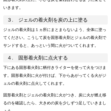
いきます。
３. ジェルの着火剤を炭の上に塗る
ジェルの着火剤は１ヵ所にまとまらないよう、全体に塗っ
てください。こうして炭を固形着火剤とジェルの着火剤で
サンドすると、あっという間に火がついてくれます。
４. 固形着火剤に点火する
下にある固形着火剤に柄付きライターを使って火をつけま
す。固形着火剤に火が付けば、下からあがってくる火がジ
ェルの着火剤に点火してくれます。
固形着火剤とジェルの着火剤に火がつき、炭に火が燃え移
るのを確認したら、大きめの炭を少しずつ足していきまし
ょう。