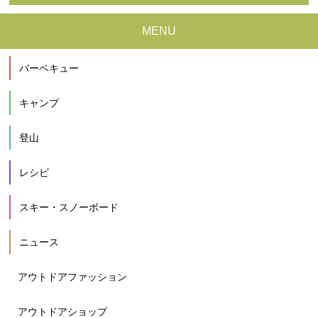
MENU
バーベキュー
キャンプ
登山
レシピ
スキー・スノーボード
ニュース
アウトドアファッション
アウトドアショップ