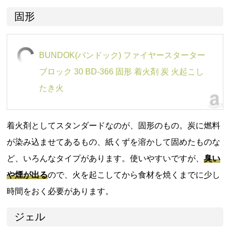
固形
BUNDOK(バンドック) ファイヤースターター
ブロック 30 BD-366 固形 着火剤 炭 火起こし
たき火
着火剤としてスタンダードなのが、固形のもの。炭に燃料
が染み込ませてあるもの、紙くずを溶かして固めたものな
ど、いろんなタイプがあります。使いやすいですが、
臭い
や煙が出る
ので、火を起こしてから食材を焼くまでに少し
時間をおく必要があります。
ジェル