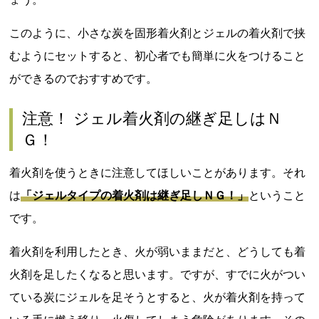
このように、小さな炭を固形着火剤とジェルの着火剤で挟
むようにセットすると、初心者でも簡単に火をつけること
ができるのでおすすめです。
注意！ ジェル着火剤の継ぎ足しはＮ
Ｇ！
着火剤を使うときに注意してほしいことがあります。それ
は
「ジェルタイプの着火剤は継ぎ足しＮＧ！」
ということ
です。
着火剤を利用したとき、火が弱いままだと、どうしても着
火剤を足したくなると思います。ですが、すでに火がつい
ている炭にジェルを足そうとすると、火が着火剤を持って