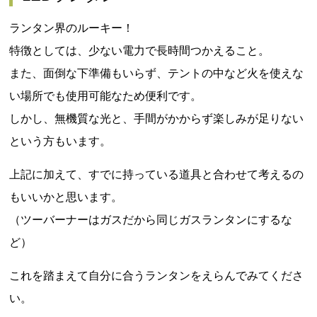
ランタン界のルーキー！
特徴としては、少ない電力で長時間つかえること。
また、面倒な下準備もいらず、テントの中など火を使えな
い場所でも使用可能なため便利です。
しかし、無機質な光と、手間がかからず楽しみが足りない
という方もいます。
上記に加えて、すでに持っている道具と合わせて考えるの
もいいかと思います。
（ツーバーナーはガスだから同じガスランタンにするな
ど）
これを踏まえて自分に合うランタンをえらんでみてくださ
い。