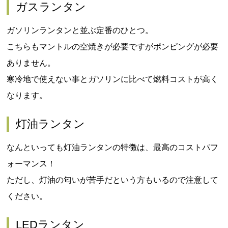
ガスランタン
ガソリンランタンと並ぶ定番のひとつ。
こちらもマントルの空焼きが必要ですがポンピングが必要
ありません。
寒冷地で使えない事とガソリンに比べて燃料コストが高く
なります。
灯油ランタン
なんといっても灯油ランタンの特徴は、最高のコストパフ
ォーマンス！
ただし、灯油の匂いが苦手だという方もいるので注意して
ください。
LEDランタン