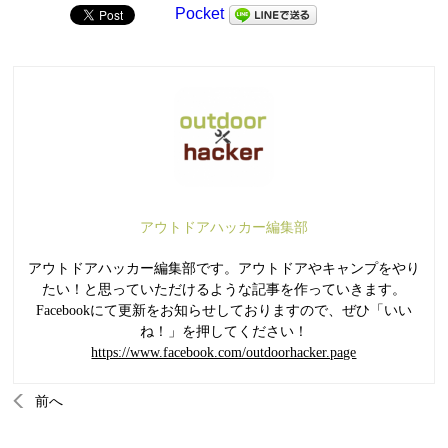
Pocket
アウトドアハッカー編集部
アウトドアハッカー編集部です。アウトドアやキャンプをやり
たい！と思っていただけるような記事を作っていきます。
Facebookにて更新をお知らせしておりますので、ぜひ「いい
ね！」を押してください！
https://www.facebook.com/outdoorhacker.page
前へ