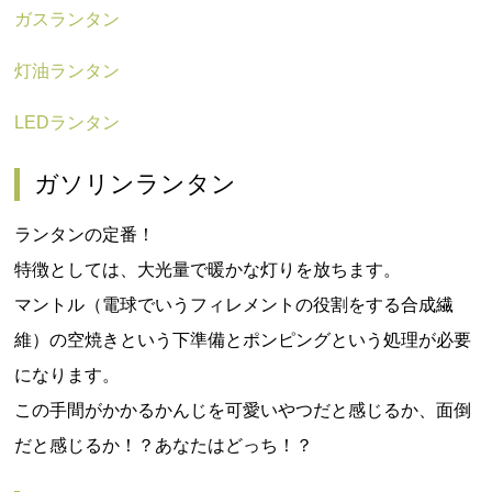
ガスランタン
灯油ランタン
LEDランタン
ガソリンランタン
ランタンの定番！
特徴としては、大光量で暖かな灯りを放ちます。
マントル（電球でいうフィレメントの役割をする合成繊
維）の空焼きという下準備とポンピングという処理が必要
になります。
この手間がかかるかんじを可愛いやつだと感じるか、面倒
だと感じるか！？あなたはどっち！？