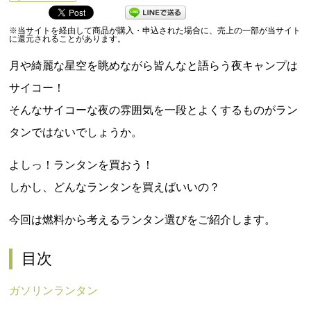
5
※当サイトを経由して商品が購入・申込された場合に、売上の一部が当サイト
に還元されることがあります。
月や綺麗な星空を眺めながら皆んなと語らう夜キャンプは
サイコー！
そんなサイコーな夜の雰囲気を一段とよくするものがラン
タンではないでしょうか。
よしっ！ランタンを買おう！
しかし、どんなランタンを買えばいいの？
今回は燃料から考えるランタン選びをご紹介します。
目次
ガソリンランタン